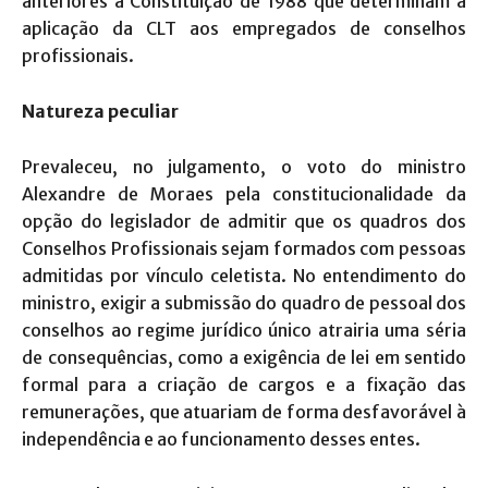
anteriores à Constituição de 1988 que determinam a
aplicação da CLT aos empregados de conselhos
profissionais.
Natureza peculiar
Prevaleceu, no julgamento, o voto do ministro
Alexandre de Moraes pela constitucionalidade da
opção do legislador de admitir que os quadros dos
Conselhos Profissionais sejam formados com pessoas
admitidas por vínculo celetista. No entendimento do
ministro, exigir a submissão do quadro de pessoal dos
conselhos ao regime jurídico único atrairia uma séria
de consequências, como a exigência de lei em sentido
formal para a criação de cargos e a fixação das
remunerações, que atuariam de forma desfavorável à
independência e ao funcionamento desses entes.