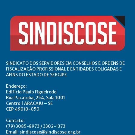
SINDICATO DOS SERVIDORES EM CONSELHOS E ORDENS DE
FISCALIZAÇÃO PROFISSIONAL E ENTIDADES COLIGADAS E
AFINS DO ESTADO DE SERGIPE
Endereço:
Edifício Paulo Figueiredo
Rua Pacatuba, 254, Sala 1001
Centro | ARACAJU – SE
CEP 49010-050
Contato:
(79) 3085-8973 / 3302-1373
Email: sindiscose@sindiscose.org.br