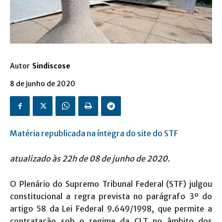
Autor
Sindiscose
8 de junho de 2020
Matéria republicada na íntegra do site do STF
atualizado às 22h de 08 de junho de 2020.
O Plenário do Supremo Tribunal Federal (STF) julgou
constitucional a regra prevista no parágrafo 3º do
artigo 58 da Lei Federal 9.649/1998, que permite a
contratação sob o regime da CLT no âmbito dos