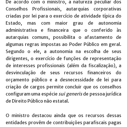
De acordo com o ministro, a natureza peculiar dos
Conselhos Profissionais, autarquias corporativas
criadas por lei para o exercício de atividade típica do
Estado, mas com maior grau de autonomia
administrativa e financeira que o conferido às
autarquias comuns, possibilita o afastamento de
algumas regras impostas ao Poder Público em geral.
Segundo o ele, a autonomia na escolha de seus
dirigentes, o exercício de funções de representação
de interesses profissionais (além da fiscalização), a
desvinculação de seus recursos financeiros do
orçamento público e a desnecessidade de lei para
criação de cargos permite concluir que os conselhos
configuram uma espécie
sui generis
de pessoa jurídica
de Direito Público não estatal.
O ministro destacou ainda que os recursos dessas
entidades provêm de contribuições parafiscais pagas