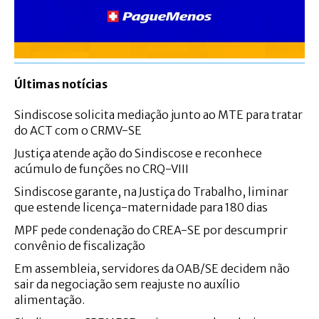
Últimas notícias
Sindiscose solicita mediação junto ao MTE para tratar
do ACT com o CRMV-SE
Justiça atende ação do Sindiscose e reconhece
acúmulo de funções no CRQ-VIII
Sindiscose garante, na Justiça do Trabalho, liminar
que estende licença-maternidade para 180 dias
MPF pede condenação do CREA-SE por descumprir
convênio de fiscalização
Em assembleia, servidores da OAB/SE decidem não
sair da negociação sem reajuste no auxílio
alimentação.