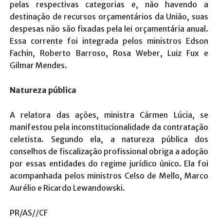
pelas respectivas categorias e, não havendo a
destinação de recursos orçamentários da União, suas
despesas não são fixadas pela lei orçamentária anual.
Essa corrente foi integrada pelos ministros Edson
Fachin, Roberto Barroso, Rosa Weber, Luiz Fux e
Gilmar Mendes.
Natureza pública
A relatora das ações, ministra Cármen Lúcia, se
manifestou pela inconstitucionalidade da contratação
celetista. Segundo ela, a natureza pública dos
conselhos de fiscalização profissional obriga a adoção
por essas entidades do regime jurídico único. Ela foi
acompanhada pelos ministros Celso de Mello, Marco
Aurélio e Ricardo Lewandowski.
PR/AS//CF