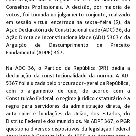
Conselhos Profissionais. A decisão, por maioria de
votos, foi tomada no julgamento conjunto, realizado
em sessão virtual encerrada na sexta-feira (5), da
Ação Declaratória de Constitucionalidade (ADC) 36, da
Ação Direta de Inconstitucionalidade (ADI) 5367 e da
Arguição de Descumprimento de Preceito
Fundamental (ADPF) 367.
Na ADC 36, o Partido da República (PR) pedia a
declaração da constitucionalidade da norma. A ADI
5367 foi ajuizada pelo procurador-geral da República,
com o argumento de que, de acordo com a
Constituição Federal, o regime jurídico estatutário é a
regra para servidores da administração direta, de
autarquias e fundações da União, dos estados, do
Distrito Federal e dos municípios. Na ADPF 367, o PGR
questiona diversos dispositivos da legislação federal