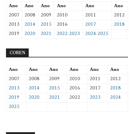
Ano
Ano
Ano
Ano
Ano
Ano
2007
2008
2009
2010
2011
2012
2013
2014
2015
2016
2017
2018
2019
2020
2021
2022-2023
2024-2025
COREN
Ano
Ano
Ano
Ano
Ano
Ano
2007
2008
2009
2010
2011
2012
2013
2014
2015
2016
2017
2018
2019
2020
2021
2022
2023
2024
2025