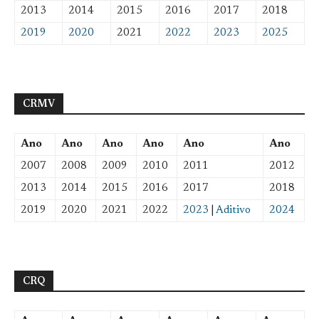
2013
2014
2015
2016
2017
2018
2019
2020
2021
2022
2023
2025
CRMV
Ano
Ano
Ano
Ano
Ano
Ano
2007
2008
2009
2010
2011
2012
2013
2014
2015
2016
2017
2018
2019
2020
2021
2022
2023
|
Aditivo
2024
CRQ