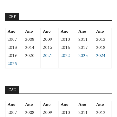
CRF
Ano
Ano
Ano
Ano
Ano
Ano
2007
2008
2009
2010
2011
2012
2013
2014
2015
2016
2017
2018
2019
2020
2021
2022
2023
2024
2025
CAU
Ano
Ano
Ano
Ano
Ano
Ano
2007
2008
2009
2010
2011
2012