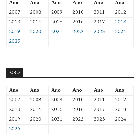
Ano
Ano
Ano
Ano
Ano
Ano
2007
2008
2009
2010
2011
2012
2013
2014
2015
2016
2017
2018
2019
2020
2021
2022
2023
2024
2025
CRO
Ano
Ano
Ano
Ano
Ano
Ano
2007
2008
2009
2010
2011
2012
2013
2014
2015
2016
2017
2018
2019
2020
2021
2022
2023
2024
2025