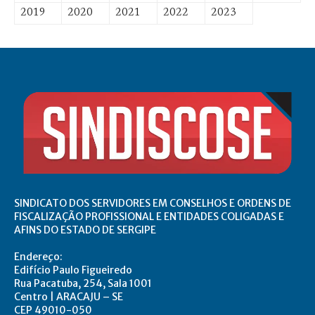
2019
2020
2021
2022
2023
SINDICATO DOS SERVIDORES EM CONSELHOS E ORDENS DE
FISCALIZAÇÃO PROFISSIONAL E ENTIDADES COLIGADAS E
AFINS DO ESTADO DE SERGIPE
Endereço:
Edifício Paulo Figueiredo
Rua Pacatuba, 254, Sala 1001
Centro | ARACAJU – SE
CEP 49010-050