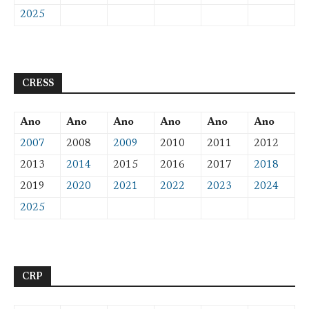
2025
CRESS
Ano
Ano
Ano
Ano
Ano
Ano
2007
2008
2009
2010
2011
2012
2013
2014
2015
2016
2017
2018
2019
2020
2021
2022
2023
2024
2025
CRP