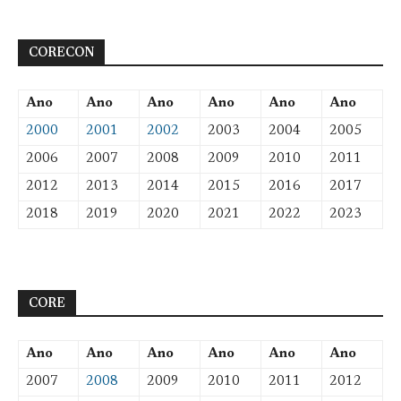
CORECON
Ano
Ano
Ano
Ano
Ano
Ano
2000
2001
2002
2003
2004
2005
2006
2007
2008
2009
2010
2011
2012
2013
2014
2015
2016
2017
2018
2019
2020
2021
2022
2023
CORE
Ano
Ano
Ano
Ano
Ano
Ano
2007
2008
2009
2010
2011
2012