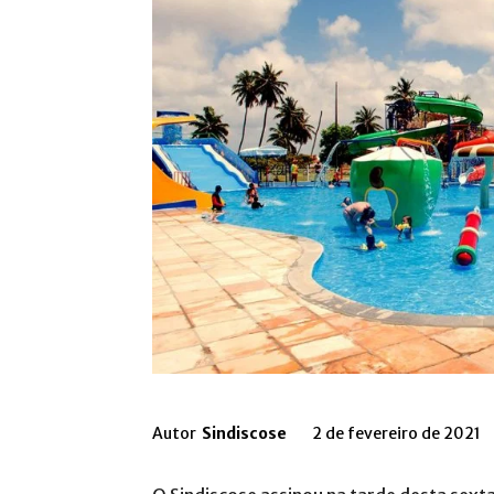
Autor
Sindiscose
2 de fevereiro de 2021