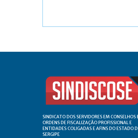
Comentário:
SINDICATO DOS SERVIDORES EM CONSELHOS 
ORDENS DE FISCALIZAÇÃO PROFISSIONAL E
ENTIDADES COLIGADAS E AFINS DO ESTADO D
SERGIPE