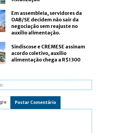
Em assembleia, servidores da
OAB/SE decidem não sair da
negociação sem reajuste no
auxílio alimentação.
Sindiscose e CREMESE assinam
acordo coletivo, auxilio
alimentação chega a R$1300
Site: