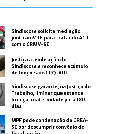
Sindiscose solicita mediação
junto ao MTE para tratar do ACT
com o CRMV-SE
Justiça atende ação do
Sindiscose e reconhece acúmulo
de funções no CRQ-VIII
Sindiscose garante, na Justiça do
Trabalho, liminar que estende
licença-maternidade para 180
dias
MPF pede condenação do CREA-
SE por descumprir convênio de
fiscalização