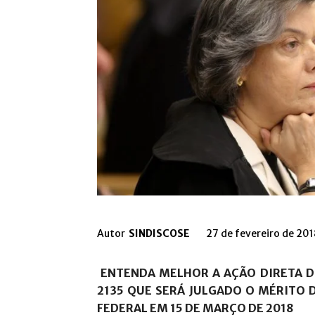
Autor
SINDISCOSE
27 de fevereiro de 201
ENTENDA MELHOR A AÇÃO DIRETA 
2135
QUE SERÁ JULGADO O MÉRITO 
FEDERAL EM 15 DE MARÇO DE 2018