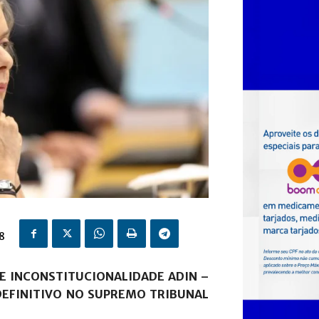
8
DE INCONSTITUCIONALIDADE
ADIN –
DEFINITIVO NO SUPREMO TRIBUNAL