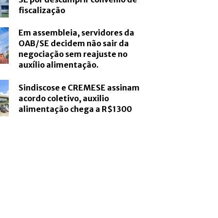
fiscalização
Em assembleia, servidores da
OAB/SE decidem não sair da
negociação sem reajuste no
auxílio alimentação.
Sindiscose e CREMESE assinam
acordo coletivo, auxilio
alimentação chega a R$1300