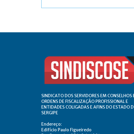
Comentário:
SINDICATO DOS SERVIDORES EM CONSELHOS 
ORDENS DE FISCALIZAÇÃO PROFISSIONAL E
ENTIDADES COLIGADAS E AFINS DO ESTADO D
SERGIPE
Endereço:
Edifício Paulo Figueiredo