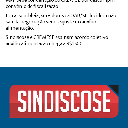
convênio de fiscalização
Em assembleia, servidores da OAB/SE decidem não
sair da negociação sem reajuste no auxílio
alimentação.
Sindiscose e CREMESE assinam acordo coletivo,
auxilio alimentação chega a R$1300