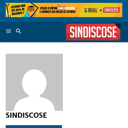
SINDISCOSE