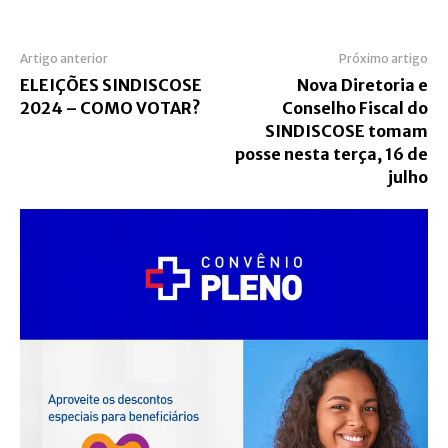
Artigo anterior
Próximo artigo
ELEIÇÕES SINDISCOSE
Nova Diretoria e
2024 – COMO VOTAR?
Conselho Fiscal do
SINDISCOSE tomam
posse nesta terça, 16 de
julho