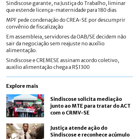
Sindiscose garante, na Justiça do Trabalho, liminar
que estende licença-maternidade para 180 dias
MPF pede condenação do CREA-SE por descumprir
convênio de fiscalização
Em assembleia, servidores da OAB/SE decidem não
sair da negociação sem reajuste no auxílio
alimentação.
Sindiscose e CREMESE assinam acordo coletivo,
auxilio alimentação chega a R$1300
Explore mais
Sindiscose solicita mediação
junto ao MTE para tratar do ACT
com o CRMV-SE
Justiça atende ação do
Sindiscose e reconhece acúmulo