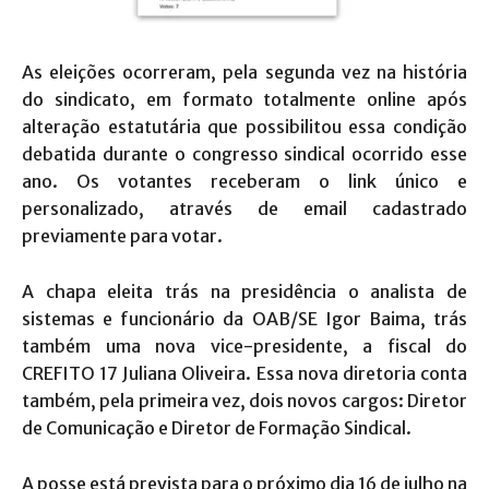
As eleições ocorreram, pela segunda vez na história
do sindicato, em formato totalmente online após
alteração estatutária que possibilitou essa condição
debatida durante o congresso sindical ocorrido esse
ano. Os votantes receberam o link único e
personalizado, através de email cadastrado
previamente para votar.
A chapa eleita trás na presidência o analista de
sistemas e funcionário da OAB/SE Igor Baima, trás
também uma nova vice-presidente, a fiscal do
CREFITO 17 Juliana Oliveira. Essa nova diretoria conta
também, pela primeira vez, dois novos cargos: Diretor
de Comunicação e Diretor de Formação Sindical.
A posse está prevista para o próximo dia 16 de julho na