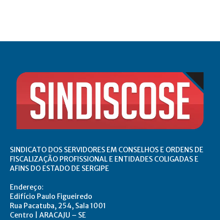
SINDICATO DOS SERVIDORES EM CONSELHOS E ORDENS DE
FISCALIZAÇÃO PROFISSIONAL E ENTIDADES COLIGADAS E
AFINS DO ESTADO DE SERGIPE
Endereço:
Edifício Paulo Figueiredo
Rua Pacatuba, 254, Sala 1001
Centro | ARACAJU – SE