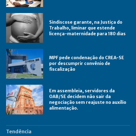
Sindiscose garante, na Justiça do
Trabalho, liminar que estende
licença-maternidade para 180 dias
MPF pede condenação do CREA-SE
por descumprir convênio de
fiscalização
Em assembleia, servidores da
OAB/SE decidem não sair da
negociação sem reajuste no auxílio
alimentação.
Tendência