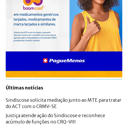
Últimas notícias
Sindiscose solicita mediação junto ao MTE para tratar
do ACT com o CRMV-SE
Justiça atende ação do Sindiscose e reconhece
acúmulo de funções no CRQ-VIII