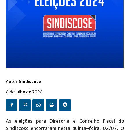
Autor
Sindiscose
4 de julho de 2024
As eleições para Diretoria e Conselho Fiscal do
Sindiscose encerraram nesta quinta-feira, 02/07. O