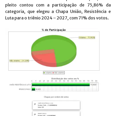
pleito contou com a participação de 75,86% da
categoria, que elegeu a Chapa União, Resistência e
Luta para o triênio 2024 – 2027, com 71% dos votos.