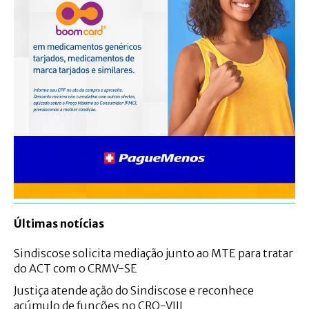
Últimas notícias
Sindiscose solicita mediação junto ao MTE para tratar
do ACT com o CRMV-SE
Justiça atende ação do Sindiscose e reconhece
acúmulo de funções no CRQ-VIII