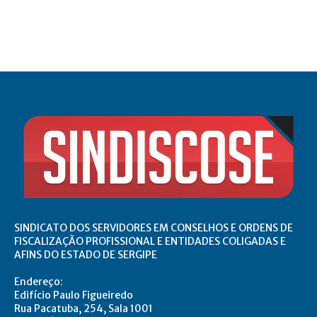
SINDICATO DOS SERVIDORES EM CONSELHOS E ORDENS DE
FISCALIZAÇÃO PROFISSIONAL E ENTIDADES COLIGADAS E
AFINS DO ESTADO DE SERGIPE
Endereço:
Edifício Paulo Figueiredo
Rua Pacatuba, 254, Sala 1001