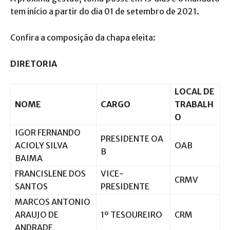
tem início a partir do dia 01 de setembro de 2021.
Confira a composição da chapa eleita:
DIRETORIA
LOCAL DE
NOME
CARGO
TRABALH
O
IGOR FERNANDO
PRESIDENTE OA
ACIOLY SILVA
OAB
B
BAIMA
FRANCISLENE DOS
VICE-
CRMV
SANTOS
PRESIDENTE
MARCOS ANTONIO
ARAUJO DE
1º TESOUREIRO
CRM
ANDRADE