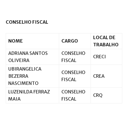
CONSELHO FISCAL
LOCAL DE
NOME
CARGO
TRABALHO
ADRIANA SANTOS
CONSELHO
CRECI
OLIVEIRA
FISCAL
UBIRANGELICA
CONSELHO
BEZERRA
CREA
FISCAL
NASCIMENTO
LUZENILDA FERRAZ
CONSELHO
CRQ
MAIA
FISCAL