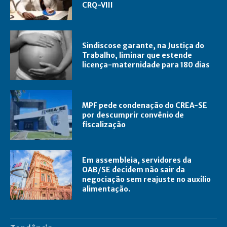
CRQ-VIII
Sindiscose garante, na Justiça do
Trabalho, liminar que estende
licença-maternidade para 180 dias
MPF pede condenação do CREA-SE
por descumprir convênio de
fiscalização
Em assembleia, servidores da
OAB/SE decidem não sair da
negociação sem reajuste no auxílio
alimentação.