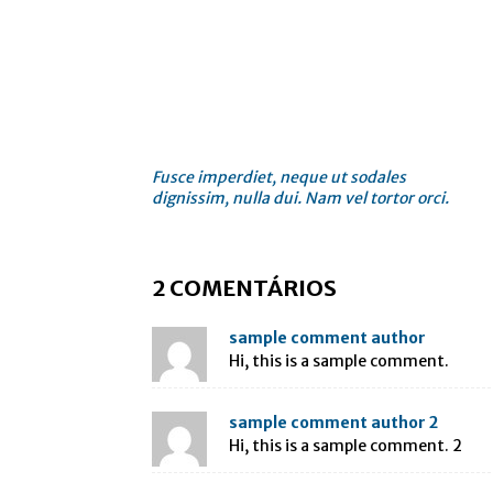
Fusce imperdiet, neque ut sodales
dignissim, nulla dui. Nam vel tortor orci.
2 COMENTÁRIOS
sample comment author
Hi, this is a sample comment.
sample comment author 2
Hi, this is a sample comment. 2