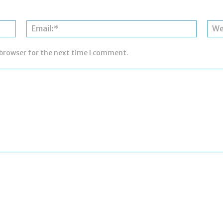
 browser for the next time I comment.