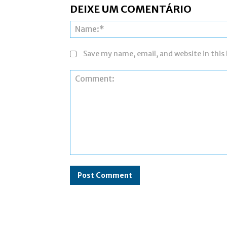
DEIXE UM COMENTÁRIO
Save my name, email, and website in this