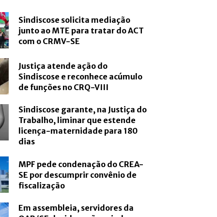
Sindiscose solicita mediação
junto ao MTE para tratar do ACT
com o CRMV-SE
Justiça atende ação do
Sindiscose e reconhece acúmulo
de funções no CRQ-VIII
Sindiscose garante, na Justiça do
Trabalho, liminar que estende
licença-maternidade para 180
dias
MPF pede condenação do CREA-
SE por descumprir convênio de
fiscalização
Em assembleia, servidores da