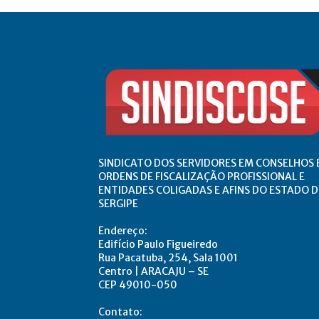
SINDICATO DOS SERVIDORES EM CONSELHOS 
ORDENS DE FISCALIZAÇÃO PROFISSIONAL E
ENTIDADES COLIGADAS E AFINS DO ESTADO D
SERGIPE
Endereço:
Edifício Paulo Figueiredo
Rua Pacatuba, 254, Sala 1001
Centro | ARACAJU – SE
CEP 49010-050
Contato: