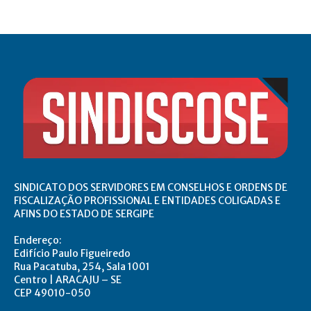
SINDICATO DOS SERVIDORES EM CONSELHOS E ORDENS DE
FISCALIZAÇÃO PROFISSIONAL E ENTIDADES COLIGADAS E
AFINS DO ESTADO DE SERGIPE
Endereço:
Edifício Paulo Figueiredo
Rua Pacatuba, 254, Sala 1001
Centro | ARACAJU – SE
CEP 49010-050