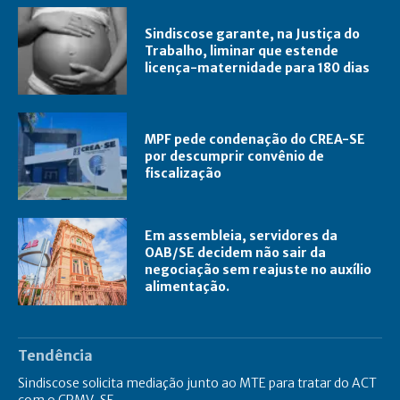
Sindiscose garante, na Justiça do
Trabalho, liminar que estende
licença-maternidade para 180 dias
MPF pede condenação do CREA-SE
por descumprir convênio de
fiscalização
Em assembleia, servidores da
OAB/SE decidem não sair da
negociação sem reajuste no auxílio
alimentação.
Tendência
Sindiscose solicita mediação junto ao MTE para tratar do ACT