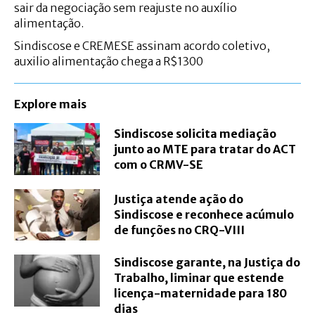
sair da negociação sem reajuste no auxílio
alimentação.
Sindiscose e CREMESE assinam acordo coletivo,
auxilio alimentação chega a R$1300
Explore mais
Sindiscose solicita mediação
junto ao MTE para tratar do ACT
com o CRMV-SE
Justiça atende ação do
Sindiscose e reconhece acúmulo
de funções no CRQ-VIII
Sindiscose garante, na Justiça do
Trabalho, liminar que estende
licença-maternidade para 180
dias