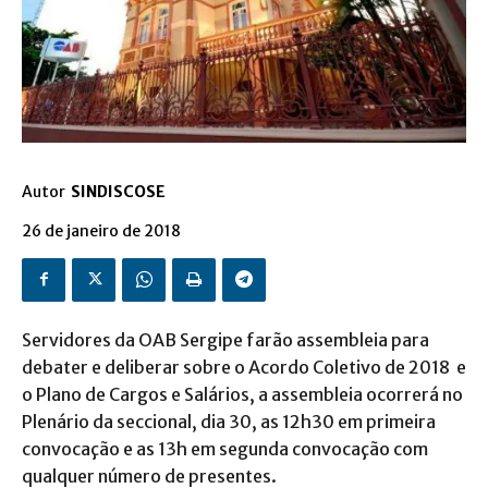
Autor
SINDISCOSE
26 de janeiro de 2018
Servidores da OAB Sergipe farão assembleia para
debater e deliberar sobre o Acordo Coletivo de 2018 e
o Plano de Cargos e Salários, a assembleia ocorrerá no
Plenário da seccional, dia 30, as 12h30 em primeira
convocação e as 13h em segunda convocação com
qualquer número de presentes.