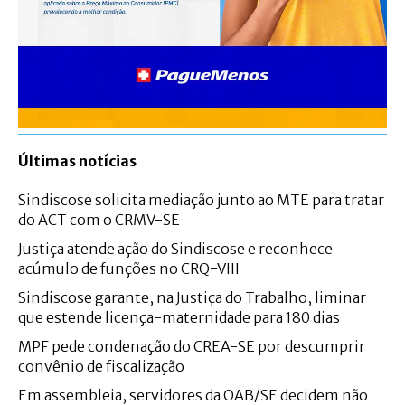
Últimas notícias
Sindiscose solicita mediação junto ao MTE para tratar
do ACT com o CRMV-SE
Justiça atende ação do Sindiscose e reconhece
acúmulo de funções no CRQ-VIII
Sindiscose garante, na Justiça do Trabalho, liminar
que estende licença-maternidade para 180 dias
MPF pede condenação do CREA-SE por descumprir
convênio de fiscalização
Em assembleia, servidores da OAB/SE decidem não