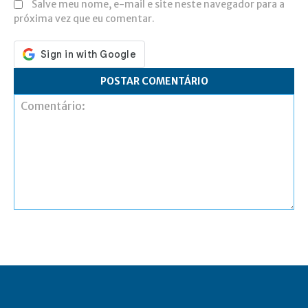
Salve meu nome, e-mail e site neste navegador para a
próxima vez que eu comentar.
Comentário: