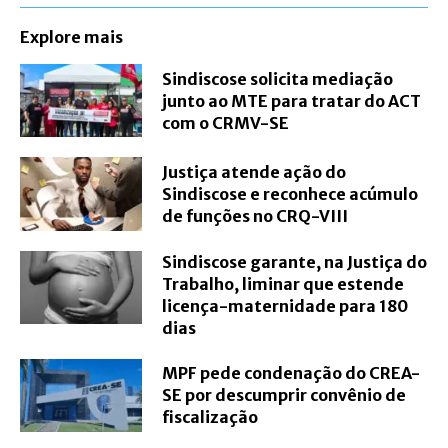
Explore mais
Sindiscose solicita mediação
junto ao MTE para tratar do ACT
com o CRMV-SE
Justiça atende ação do
Sindiscose e reconhece acúmulo
de funções no CRQ-VIII
Sindiscose garante, na Justiça do
Trabalho, liminar que estende
licença-maternidade para 180
dias
MPF pede condenação do CREA-
SE por descumprir convênio de
fiscalização