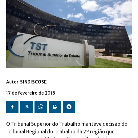
Autor
SINDISCOSE
17 de fevereiro de 2018
O Tribunal Superior do Trabalho manteve decisão do
Tribunal Regional do Trabalho da 2º região que