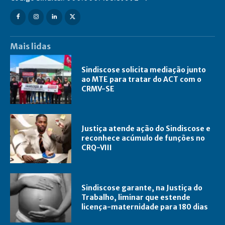
Mais lidas
Sindiscose solicita mediação junto
ao MTE para tratar do ACT com o
CRMV-SE
Justiça atende ação do Sindiscose e
reconhece acúmulo de funções no
CRQ-VIII
Sindiscose garante, na Justiça do
Trabalho, liminar que estende
licença-maternidade para 180 dias