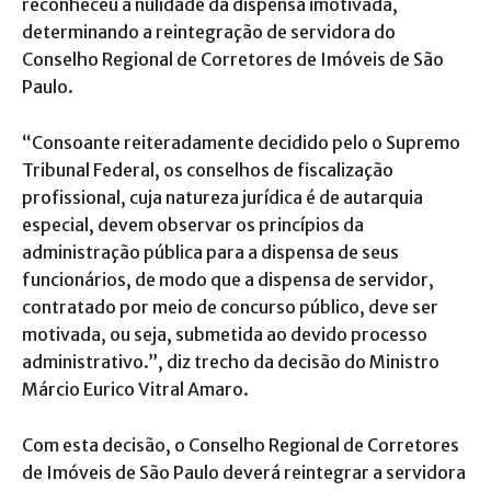
reconheceu a nulidade da dispensa imotivada,
determinando a reintegração de servidora do
Conselho Regional de Corretores de Imóveis de São
Paulo.
“Consoante reiteradamente decidido pelo o Supremo
Tribunal Federal, os conselhos de fiscalização
profissional, cuja natureza jurídica é de autarquia
especial, devem observar os princípios da
administração pública para a dispensa de seus
funcionários, de modo que a dispensa de servidor,
contratado por meio de concurso público, deve ser
motivada, ou seja, submetida ao devido processo
administrativo.”, diz trecho da decisão do Ministro
Márcio Eurico Vitral Amaro.
Com esta decisão, o Conselho Regional de Corretores
de Imóveis de São Paulo deverá reintegrar a servidora