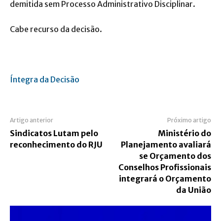
demitida sem Processo Administrativo Disciplinar.
Cabe recurso da decisão.
Íntegra da Decisão
Artigo anterior
Próximo artigo
Sindicatos Lutam pelo
Ministério do
reconhecimento do RJU
Planejamento avaliará
se Orçamento dos
Conselhos Profissionais
integrará o Orçamento
da União