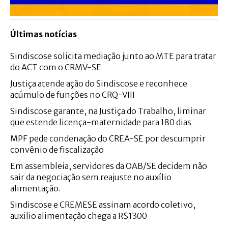
Últimas notícias
Sindiscose solicita mediação junto ao MTE para tratar
do ACT com o CRMV-SE
Justiça atende ação do Sindiscose e reconhece
acúmulo de funções no CRQ-VIII
Sindiscose garante, na Justiça do Trabalho, liminar
que estende licença-maternidade para 180 dias
MPF pede condenação do CREA-SE por descumprir
convênio de fiscalização
Em assembleia, servidores da OAB/SE decidem não
sair da negociação sem reajuste no auxílio
alimentação.
Sindiscose e CREMESE assinam acordo coletivo,
auxilio alimentação chega a R$1300