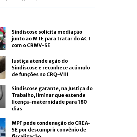
Sindiscose solicita mediação
junto ao MTE para tratar do ACT
com o CRMV-SE
Justiça atende ação do
Sindiscose e reconhece acúmulo
de funções no CRQ-VIII
Sindiscose garante, na Justiça do
Trabalho, liminar que estende
licença-maternidade para 180
dias
MPF pede condenação do CREA-
SE por descumprir convênio de
fiscalização