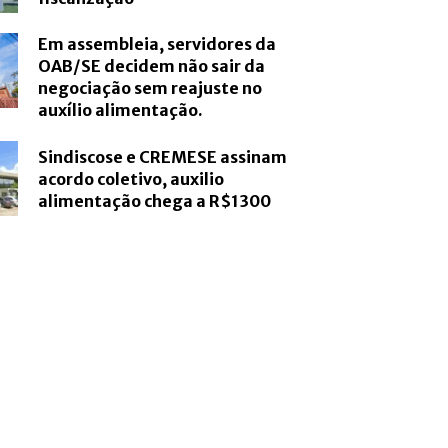
Em assembleia, servidores da
OAB/SE decidem não sair da
negociação sem reajuste no
auxílio alimentação.
Sindiscose e CREMESE assinam
acordo coletivo, auxilio
alimentação chega a R$1300