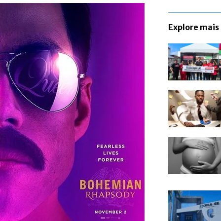
Explore mais