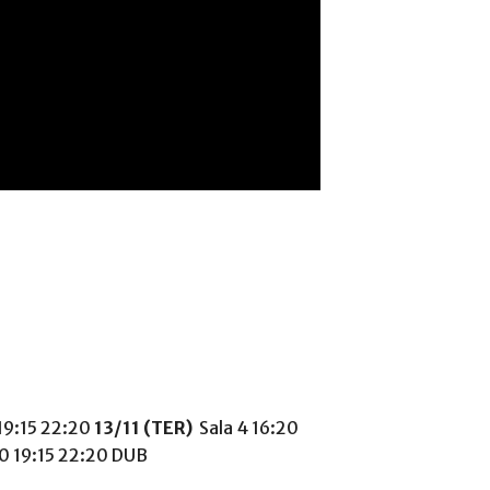
 19:15 22:20
13/11 (TER)
Sala 4 16:20
20 19:15 22:20 DUB