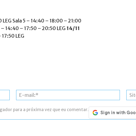
0 LEG Sala 5 – 14:40 – 18:00 – 21:00
5 – 14:40 – 17:50 – 20:50 LEG
14/11
– 17:50 LEG
Nome:*
E-
mail:*
egador para a próxima vez que eu comentar.