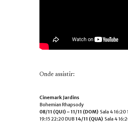
Onde assistir:
Cinemark Jardins
Bohemian Rhapsody
08/11 (QUI) – 11/11 (DOM)
Sala 4 16:20
19:15 22:20 DUB
14/11 (QUA)
Sala 4 16: