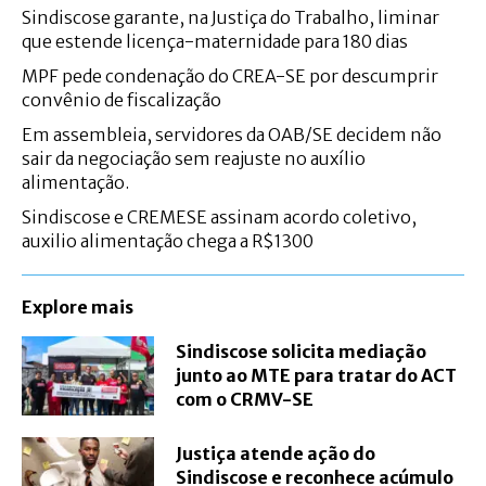
Sindiscose garante, na Justiça do Trabalho, liminar
que estende licença-maternidade para 180 dias
MPF pede condenação do CREA-SE por descumprir
convênio de fiscalização
Em assembleia, servidores da OAB/SE decidem não
sair da negociação sem reajuste no auxílio
alimentação.
Sindiscose e CREMESE assinam acordo coletivo,
auxilio alimentação chega a R$1300
Explore mais
Sindiscose solicita mediação
junto ao MTE para tratar do ACT
com o CRMV-SE
Justiça atende ação do
Sindiscose e reconhece acúmulo