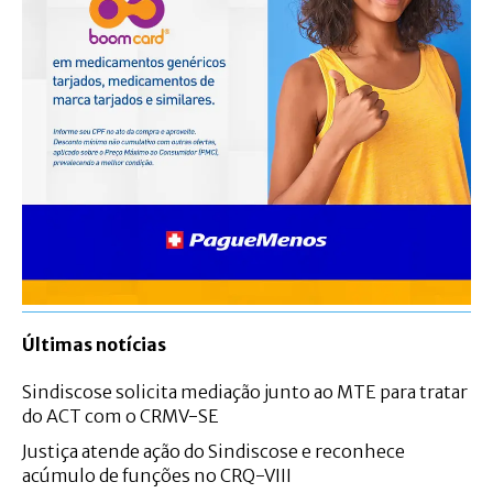
Últimas notícias
Sindiscose solicita mediação junto ao MTE para tratar
do ACT com o CRMV-SE
Justiça atende ação do Sindiscose e reconhece
acúmulo de funções no CRQ-VIII