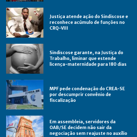
Justiça atende ação do Sindiscose e
reconhece acúmulo de funções no
CRQ-VIII
Sindiscose garante, na Justiça do
Trabalho, liminar que estende
licença-maternidade para 180 dias
MPF pede condenação do CREA-SE
por descumprir convênio de
fiscalização
Em assembleia, servidores da
OAB/SE decidem não sair da
negociação sem reajuste no auxílio