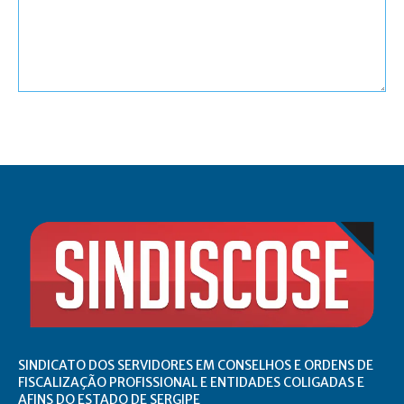
Comentário:
SINDICATO DOS SERVIDORES EM CONSELHOS E ORDENS DE
FISCALIZAÇÃO PROFISSIONAL E ENTIDADES COLIGADAS E
AFINS DO ESTADO DE SERGIPE