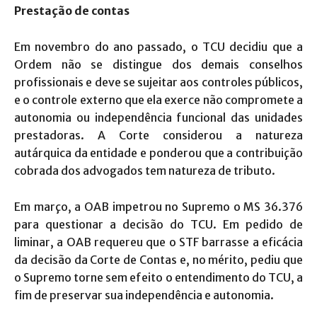
Prestação de contas
Em novembro do ano passado, o TCU decidiu que a
Ordem não se distingue dos demais conselhos
profissionais e deve se sujeitar aos controles públicos,
e o controle externo que ela exerce não compromete a
autonomia ou independência funcional das unidades
prestadoras. A Corte considerou a natureza
autárquica da entidade e ponderou que a contribuição
cobrada dos advogados tem natureza de tributo.
Em março, a OAB impetrou no Supremo o MS 36.376
para questionar a decisão do TCU. Em pedido de
liminar, a OAB requereu que o STF barrasse a eficácia
da decisão da Corte de Contas e, no mérito, pediu que
o Supremo torne sem efeito o entendimento do TCU, a
fim de preservar sua independência e autonomia.