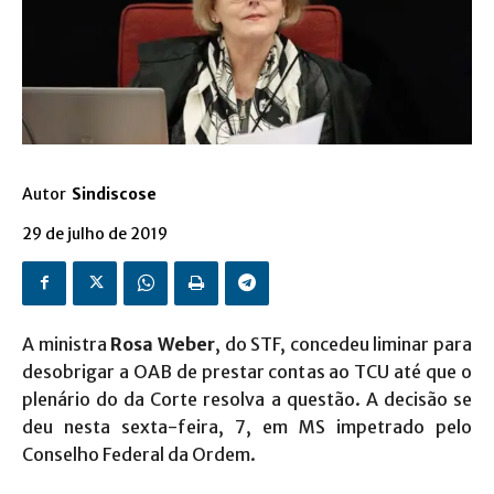
Autor
Sindiscose
29 de julho de 2019
A ministra
Rosa Weber
, do STF, concedeu liminar para
desobrigar a OAB de prestar contas ao TCU até que o
plenário do da Corte resolva a questão. A decisão se
deu nesta sexta-feira, 7, em MS impetrado pelo
Conselho Federal da Ordem.