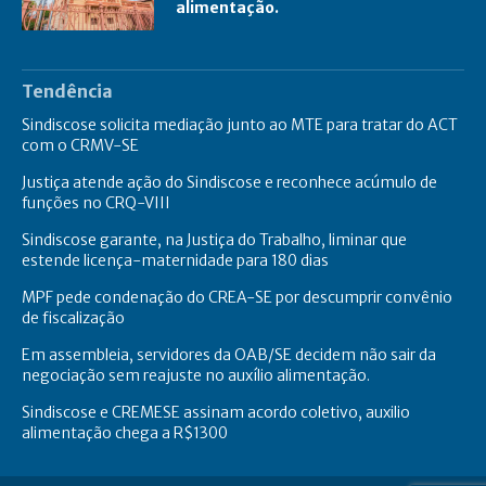
alimentação.
Tendência
Sindiscose solicita mediação junto ao MTE para tratar do ACT
com o CRMV-SE
Justiça atende ação do Sindiscose e reconhece acúmulo de
funções no CRQ-VIII
Sindiscose garante, na Justiça do Trabalho, liminar que
estende licença-maternidade para 180 dias
MPF pede condenação do CREA-SE por descumprir convênio
de fiscalização
Em assembleia, servidores da OAB/SE decidem não sair da
negociação sem reajuste no auxílio alimentação.
Sindiscose e CREMESE assinam acordo coletivo, auxilio
alimentação chega a R$1300