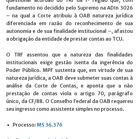
fundamento no decidido pelo Supremo na ADIn 3026
– na qual a Corte atribuiu à OAB natureza jurídica
diferenciada em razão do reconhecimento de sua
autonomia e de sua finalidade institucional –, afastou
a obrigação da entidade de prestar contas ao TCU.
O TRF assentou que a natureza das finalidades
institucionais exige gestão isenta da ingerência do
Poder Público. MPF sustenta que, em virtude de sua
natureza jurídica, a OAB deve submeter suas contas à
análise da Corte de Contas, e aponta que a não
prestação de contas viola o artigo 70, parágrafo
único, da CF/88. O Conselho Federal da OAB requereu
seu ingresso como assistente simples no processo.
Processo:
MS 36.376