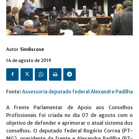
Autor
Sindiscose
14 de agosto de 2019
Fonte:
Assessoria deputado federal Alexandre Padilha
A Frente Parlamentar de Apoio aos Conselhos
Profissionais foi criada no dia 07 de agosto com o
objetivo de defender e aprimorar o atual sistema dos
conselhos. O deputado federal Rogério Correa (PT-
MG), presidente da frente e Alexandre Padilha (PT-