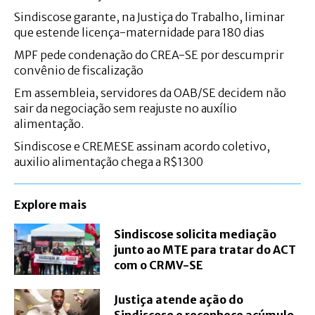
Sindiscose garante, na Justiça do Trabalho, liminar
que estende licença-maternidade para 180 dias
MPF pede condenação do CREA-SE por descumprir
convênio de fiscalização
Em assembleia, servidores da OAB/SE decidem não
sair da negociação sem reajuste no auxílio
alimentação.
Sindiscose e CREMESE assinam acordo coletivo,
auxilio alimentação chega a R$1300
Explore mais
Sindiscose solicita mediação
junto ao MTE para tratar do ACT
com o CRMV-SE
Justiça atende ação do