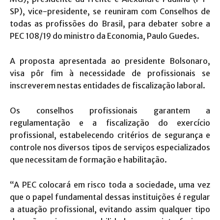
SP), vice-presidente, se reuniram com Conselhos de
todas as profissões do Brasil, para debater sobre a
PEC 108/19 do ministro da Economia, Paulo Guedes.
A proposta apresentada ao presidente Bolsonaro,
visa pôr fim à necessidade de profissionais se
inscreverem nestas entidades de fiscalização laboral.
Os conselhos profissionais garantem a
regulamentação e a fiscalização do exercício
profissional, estabelecendo critérios de segurança e
controle nos diversos tipos de serviços especializados
que necessitam de formação e habilitação.
“A PEC colocará em risco toda a sociedade, uma vez
que o papel fundamental dessas instituições é regular
a atuação profissional, evitando assim qualquer tipo