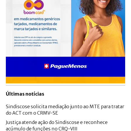
Últimas notícias
Sindiscose solicita mediação junto ao MTE para tratar
do ACT com o CRMV-SE
Justiça atende ação do Sindiscose e reconhece
acúmulo de funções no CRQ-VIII