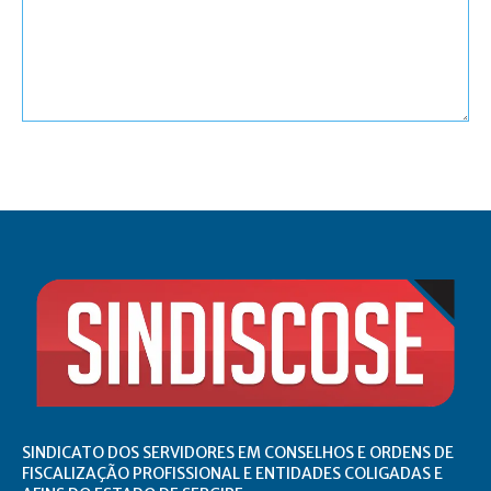
Comentário:
SINDICATO DOS SERVIDORES EM CONSELHOS E ORDENS DE
FISCALIZAÇÃO PROFISSIONAL E ENTIDADES COLIGADAS E