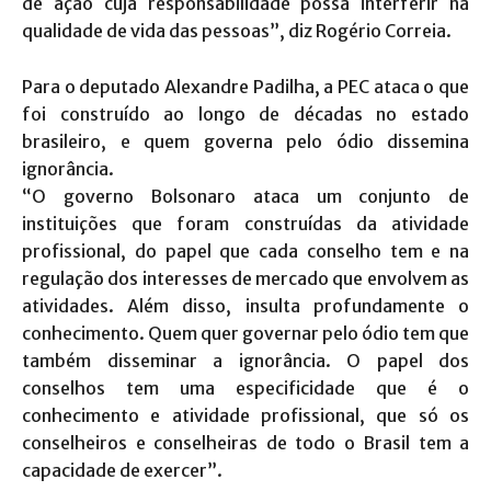
de ação cuja responsabilidade possa interferir na
qualidade de vida das pessoas”, diz Rogério Correia.
Para o deputado Alexandre Padilha, a PEC ataca o que
foi construído ao longo de décadas no estado
brasileiro, e quem governa pelo ódio dissemina
ignorância.
“O governo Bolsonaro ataca um conjunto de
instituições que foram construídas da atividade
profissional, do papel que cada conselho tem e na
regulação dos interesses de mercado que envolvem as
atividades. Além disso, insulta profundamente o
conhecimento. Quem quer governar pelo ódio tem que
também disseminar a ignorância. O papel dos
conselhos tem uma especificidade que é o
conhecimento e atividade profissional, que só os
conselheiros e conselheiras de todo o Brasil tem a
capacidade de exercer”.