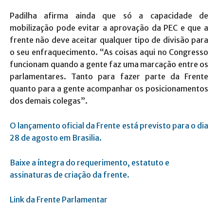
Padilha afirma ainda que só a capacidade de
mobilização pode evitar a aprovação da PEC e que a
frente não deve aceitar qualquer tipo de divisão para
o seu enfraquecimento. “As coisas aqui no Congresso
funcionam quando a gente faz uma marcação entre os
parlamentares. Tanto para fazer parte da Frente
quanto para a gente acompanhar os posicionamentos
dos demais colegas”.
O lançamento oficial da Frente está previsto para o dia
28 de agosto em Brasilia.
Baixe a íntegra do requerimento, estatuto e
assinaturas de criação da frente.
Link da Frente Parlamentar