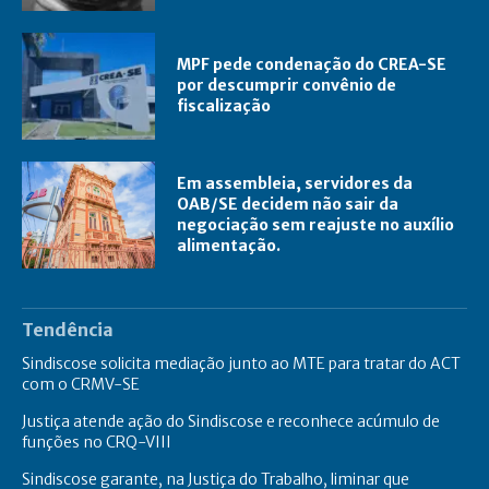
MPF pede condenação do CREA-SE
por descumprir convênio de
fiscalização
Em assembleia, servidores da
OAB/SE decidem não sair da
negociação sem reajuste no auxílio
alimentação.
Tendência
Sindiscose solicita mediação junto ao MTE para tratar do ACT
com o CRMV-SE
Justiça atende ação do Sindiscose e reconhece acúmulo de
funções no CRQ-VIII
Sindiscose garante, na Justiça do Trabalho, liminar que