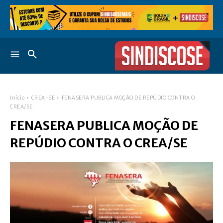
Início
CREA-SE
FENASERA PUBLICA MOÇÃO DE REPÚDIO CONTRA O
CREA/SE
FENASERA PUBLICA MOÇÃO DE
REPÚDIO CONTRA O CREA/SE