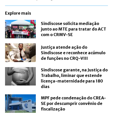
Explore mais
Sindiscose solicita mediação
junto ao MTE para tratar do ACT
com o CRMV-SE
Justiça atende ação do
Sindiscose e reconhece acúmulo
de funções no CRQ-VIII
Sindiscose garante, na Justiça do
Trabalho, liminar que estende
licença-maternidade para 180
dias
MPF pede condenação do CREA-
SE por descumprir convênio de
fiscalização