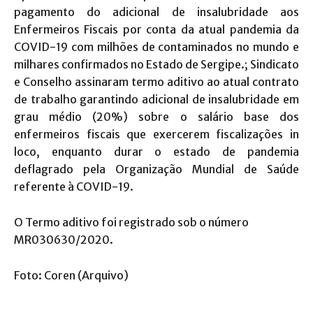
pagamento do adicional de insalubridade aos
Enfermeiros Fiscais por conta da atual pandemia da
COVID-19 com milhões de contaminados no mundo e
milhares confirmados no Estado de Sergipe.; Sindicato
e Conselho assinaram termo aditivo ao atual contrato
de trabalho garantindo adicional de insalubridade em
grau médio (20%) sobre o salário base dos
enfermeiros fiscais que exercerem fiscalizações in
loco, enquanto durar o estado de pandemia
deflagrado pela Organização Mundial de Saúde
referente à COVID-19.
O Termo aditivo foi registrado sob o número
MR030630/2020.
Foto: Coren (Arquivo)