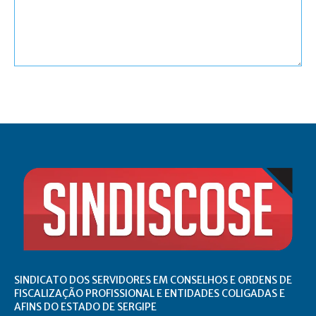
Comentário:
SINDICATO DOS SERVIDORES EM CONSELHOS E ORDENS DE
FISCALIZAÇÃO PROFISSIONAL E ENTIDADES COLIGADAS E
AFINS DO ESTADO DE SERGIPE