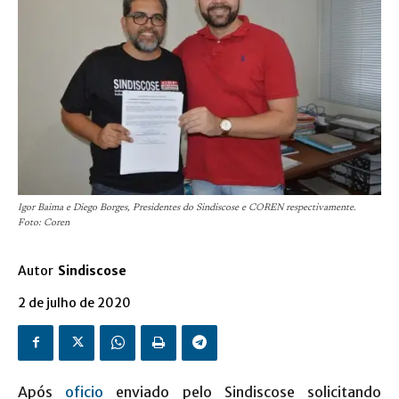
Igor Baima e Diego Borges, Presidentes do Sindiscose e COREN respectivamente.
Foto: Coren
Autor
Sindiscose
2 de julho de 2020
Após
oficio
enviado pelo Sindiscose solicitando