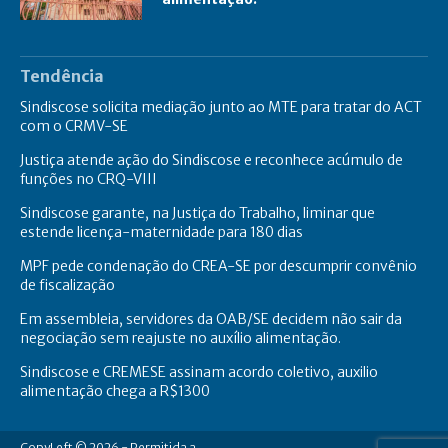
Tendência
Sindiscose solicita mediação junto ao MTE para tratar do ACT
com o CRMV-SE
Justiça atende ação do Sindiscose e reconhece acúmulo de
funções no CRQ-VIII
Sindiscose garante, na Justiça do Trabalho, liminar que
estende licença-maternidade para 180 dias
MPF pede condenação do CREA-SE por descumprir convênio
de fiscalização
Em assembleia, servidores da OAB/SE decidem não sair da
negociação sem reajuste no auxílio alimentação.
Sindiscose e CREMESE assinam acordo coletivo, auxilio
alimentação chega a R$1300
CopyLeft © 2026 - Permitida a