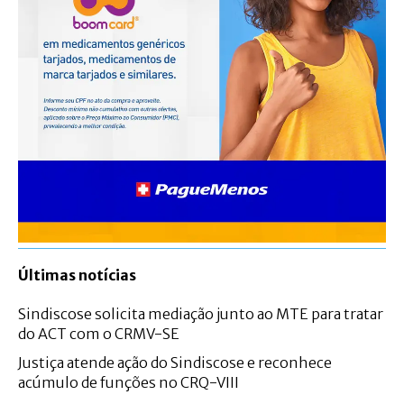
Últimas notícias
Sindiscose solicita mediação junto ao MTE para tratar
do ACT com o CRMV-SE
Justiça atende ação do Sindiscose e reconhece
acúmulo de funções no CRQ-VIII