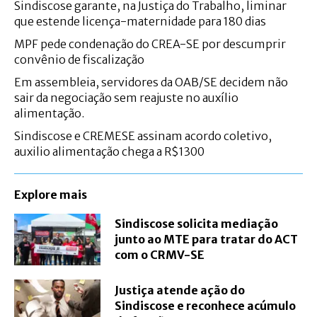
Sindiscose garante, na Justiça do Trabalho, liminar
que estende licença-maternidade para 180 dias
MPF pede condenação do CREA-SE por descumprir
convênio de fiscalização
Em assembleia, servidores da OAB/SE decidem não
sair da negociação sem reajuste no auxílio
alimentação.
Sindiscose e CREMESE assinam acordo coletivo,
auxilio alimentação chega a R$1300
Explore mais
Sindiscose solicita mediação
junto ao MTE para tratar do ACT
com o CRMV-SE
Justiça atende ação do
Sindiscose e reconhece acúmulo