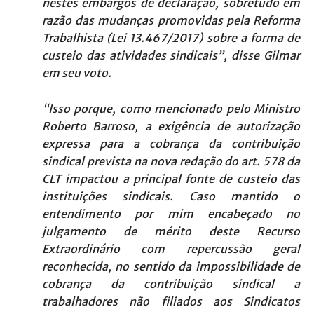
nestes embargos de declaração, sobretudo em
razão das mudanças promovidas pela Reforma
Trabalhista (Lei 13.467/2017) sobre a forma de
custeio das atividades sindicais”, disse Gilmar
em seu voto.
“Isso porque, como mencionado pelo Ministro
Roberto Barroso, a exigência de autorização
expressa para a cobrança da contribuição
sindical prevista na nova redação do art. 578 da
CLT impactou a principal fonte de custeio das
instituições sindicais. Caso mantido o
entendimento por mim encabeçado no
julgamento de mérito deste Recurso
Extraordinário com repercussão geral
reconhecida, no sentido da impossibilidade de
cobrança da contribuição sindical a
trabalhadores não filiados aos Sindicatos