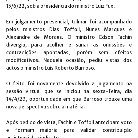
15/6/22, sob a presidência do ministro Luiz Fux.
Em julgamento presencial, Gilmar foi acompanhado
pelos ministros Dias Toffoli, Nunes Marques e
Alexandre de Moraes. O ministro Edson Fachin
divergiu, para acolher e sanar as omissões e
contradições apontadas, porém sem efeitos
modificativos. Naquela ocasião, pediu vistas dos
autos o ministro Luís Roberto Barroso.
O feito foi novamente devolvido a julgamento na
sessão virtual que se iniciou na sexta-feira, dia
14/4/23, oportunidade em que Barroso trouxe uma
nova perspectiva sobre a matéria.
Após pedido de vista, Fachin e Toffoli antecipam voto
e formam maioria para validar contribuição
assistencial a sindicato.