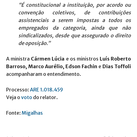
“É constitucional a instituição, por acordo ou
convenção coletivos, de contribuições
assistenciais a serem impostas a todos os
empregados da categoria, ainda que não
sindicalizados, desde que assegurado o direito
de oposição.”
A ministra
Cármen Lúcia
e os ministros
Luís Roberto
Barroso, Marco Aurélio, Edson Fachin
e
Dias Toffoli
acompanharam o entendimento.
Processo:
ARE 1.018.459
Veja o
voto
do relator.
Fonte:
Migalhas