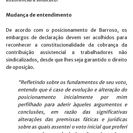
Mudança de entendimento
De acordo com o posicionamento de Barroso, os
embargos de declaração devem ser acolhidos para
reconhecer a constitucionalidade da cobrança da
contribuição assistencial a trabalhadores não
sindicalizados, desde que lhes seja garantido o direito
de oposição.
“Refletindo sobre os fundamentos de seu voto,
entendo que é caso de evolução e alteração do
posicionamento inicialmente por mim
perfilhado para aderir àqueles argumentos e
conclusões, em razão das significativas
alterações das premissas fáticas e jurídicas
sobre as quais assentei o voto inicial que proferi