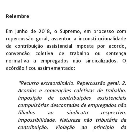
Relembre
Em junho de 2018, o Supremo, em processo com
repercussão geral, assentou a inconstitucionalidade
da contribuição assistencial imposta por acordo,
convenção coletiva de trabalho ou sentença
normativa a empregados não sindicalizados. O
acórdão ficou assim ementado:
“Recurso extraordinário. Repercussão geral. 2.
Acordos e convenções coletivas de trabalho.
Imposição de contribuições assistenciais
compulsórias descontadas de empregados não
filiados ao sindicato respectivo.
Impossibilidade. Natureza não tributária da
contribuição. Violação ao princípio da