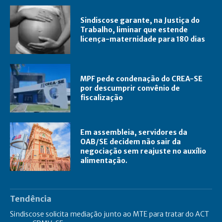
Sindiscose garante, na Justiça do
Trabalho, liminar que estende
licença-maternidade para 180 dias
MPF pede condenação do CREA-SE
por descumprir convênio de
fiscalização
Em assembleia, servidores da
OAB/SE decidem não sair da
negociação sem reajuste no auxílio
alimentação.
Tendência
Sindiscose solicita mediação junto ao MTE para tratar do ACT