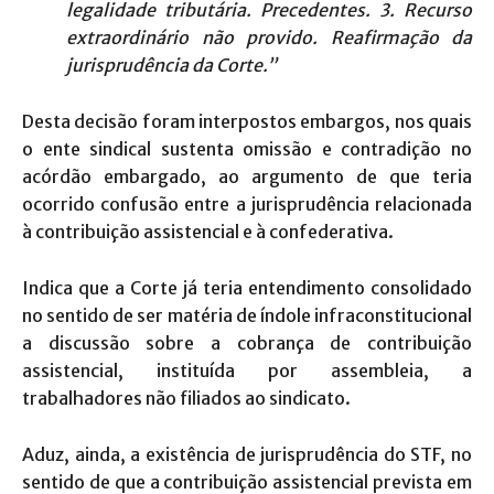
legalidade tributária. Precedentes. 3. Recurso
extraordinário não provido. Reafirmação da
jurisprudência da Corte.”
Desta decisão foram interpostos embargos, nos quais
o ente sindical sustenta omissão e contradição no
acórdão embargado, ao argumento de que teria
ocorrido confusão entre a jurisprudência relacionada
à contribuição assistencial e à confederativa.
Indica que a Corte já teria entendimento consolidado
no sentido de ser matéria de índole infraconstitucional
a discussão sobre a cobrança de contribuição
assistencial, instituída por assembleia, a
trabalhadores não filiados ao sindicato.
Aduz, ainda, a existência de jurisprudência do STF, no
sentido de que a contribuição assistencial prevista em