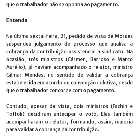
que o trabalhador não se oponha ao pagamento.
Entenda
Na última sexta-feira, 21, pedido de vista de Moraes
suspendeu julgamento de processo que analisa a
cobrança da contribuição assistencial a sindicato. Na
ocasião, três ministros (Cármen, Barroso e Marco
Aurélio), já haviam acompanhado o relator, ministro
Gilmar Mendes, no sentido de validar a cobrança
estabelecida em acordo ou convenção coletiva, desde
que o trabalhador concorde com o pagamento.
Contudo, apesar da vista, dois ministros (Fachin e
Toffoli) decidiram antecipar o voto. Eles também
acompanharam o relator, formando, assim, maioria
para validar a cobrança da contribuição.