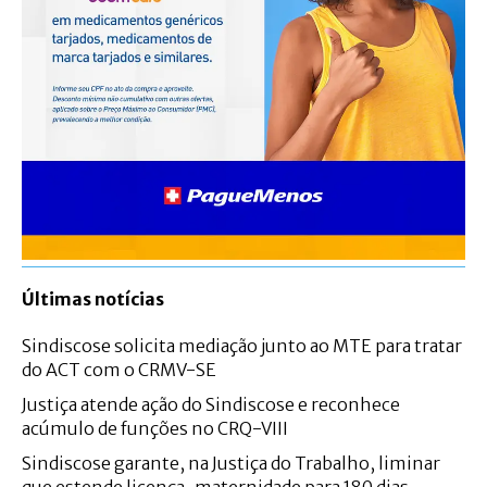
Últimas notícias
Sindiscose solicita mediação junto ao MTE para tratar
do ACT com o CRMV-SE
Justiça atende ação do Sindiscose e reconhece
acúmulo de funções no CRQ-VIII
Sindiscose garante, na Justiça do Trabalho, liminar