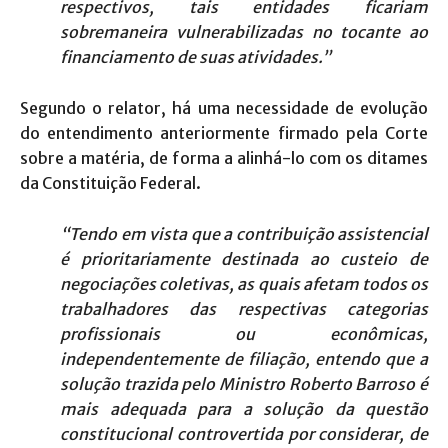
respectivos, tais entidades ficariam
sobremaneira vulnerabilizadas no tocante ao
financiamento de suas atividades.”
Segundo o relator, há uma necessidade de evolução
do entendimento anteriormente firmado pela Corte
sobre a matéria, de forma a alinhá-lo com os ditames
da Constituição Federal.
“Tendo em vista que a contribuição assistencial
é prioritariamente destinada ao custeio de
negociações coletivas, as quais afetam todos os
trabalhadores das respectivas categorias
profissionais ou econômicas,
independentemente de filiação, entendo que a
solução trazida pelo Ministro Roberto Barroso é
mais adequada para a solução da questão
constitucional controvertida por considerar, de