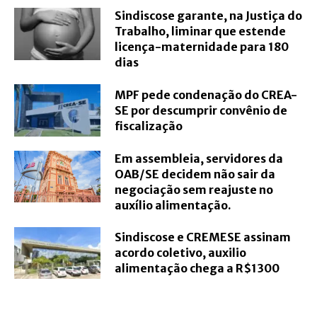
Sindiscose garante, na Justiça do
Trabalho, liminar que estende
licença-maternidade para 180
dias
MPF pede condenação do CREA-
SE por descumprir convênio de
fiscalização
Em assembleia, servidores da
OAB/SE decidem não sair da
negociação sem reajuste no
auxílio alimentação.
Sindiscose e CREMESE assinam
acordo coletivo, auxilio
alimentação chega a R$1300