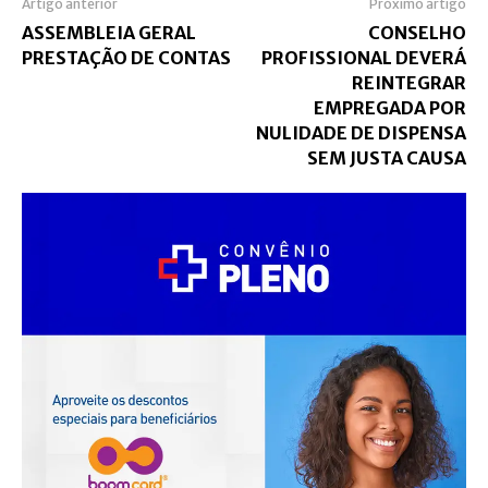
Artigo anterior
Próximo artigo
ASSEMBLEIA GERAL
CONSELHO
PRESTAÇÃO DE CONTAS
PROFISSIONAL DEVERÁ
REINTEGRAR
EMPREGADA POR
NULIDADE DE DISPENSA
SEM JUSTA CAUSA