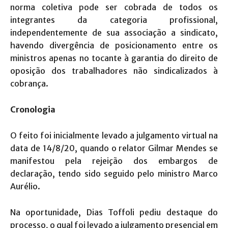
norma coletiva pode ser cobrada de todos os
integrantes da categoria profissional,
independentemente de sua associação a sindicato,
havendo divergência de posicionamento entre os
ministros apenas no tocante à garantia do direito de
oposição dos trabalhadores não sindicalizados à
cobrança.
Cronologia
O feito foi inicialmente levado a julgamento virtual na
data de 14/8/20, quando o relator Gilmar Mendes se
manifestou pela rejeição dos embargos de
declaração, tendo sido seguido pelo ministro Marco
Aurélio.
Na oportunidade, Dias Toffoli pediu destaque do
processo, o qual foi levado a julgamento presencial em