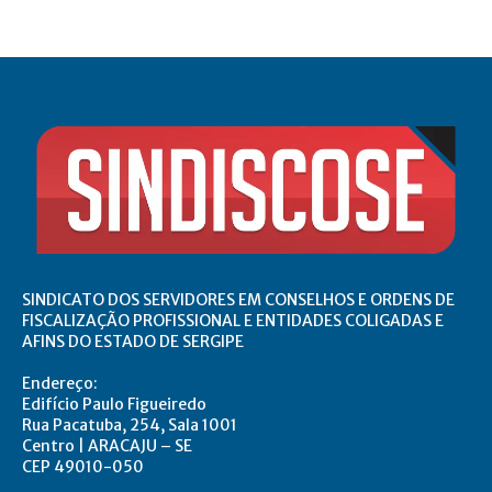
SINDICATO DOS SERVIDORES EM CONSELHOS E ORDENS DE
FISCALIZAÇÃO PROFISSIONAL E ENTIDADES COLIGADAS E
AFINS DO ESTADO DE SERGIPE
Endereço:
Edifício Paulo Figueiredo
Rua Pacatuba, 254, Sala 1001
Centro | ARACAJU – SE
CEP 49010-050