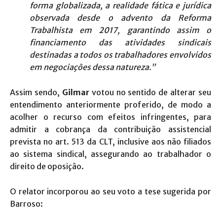
forma globalizada, a realidade fática e jurídica
observada desde o advento da Reforma
Trabalhista em 2017, garantindo assim o
financiamento das atividades sindicais
destinadas a todos os trabalhadores envolvidos
em negociações dessa natureza.”
Assim sendo,
Gilmar
votou no sentido de alterar seu
entendimento anteriormente proferido, de modo a
acolher o recurso com efeitos infringentes, para
admitir a cobrança da contribuição assistencial
prevista no art. 513 da CLT, inclusive aos não filiados
ao sistema sindical, assegurando ao trabalhador o
direito de oposição.
O relator incorporou ao seu voto a tese sugerida por
Barroso: