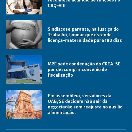
CRQ-VIII
Sindiscose garante, na Justiça do
Trabalho, liminar que estende
licença-maternidade para 180 dias
MPF pede condenação do CREA-SE
por descumprir convênio de
fiscalização
Em assembleia, servidores da
OAB/SE decidem não sair da
negociação sem reajuste no auxílio
alimentação.