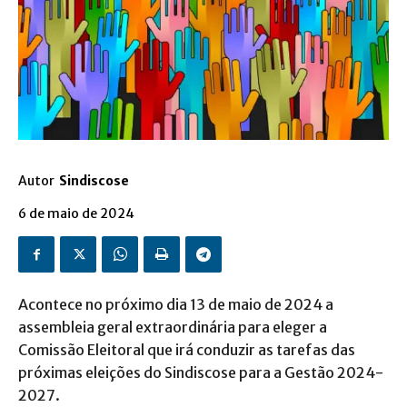
Autor
Sindiscose
6 de maio de 2024
Acontece no próximo dia 13 de maio de 2024 a
assembleia geral extraordinária para eleger a
Comissão Eleitoral que irá conduzir as tarefas das
próximas eleições do Sindiscose para a Gestão 2024-
2027.