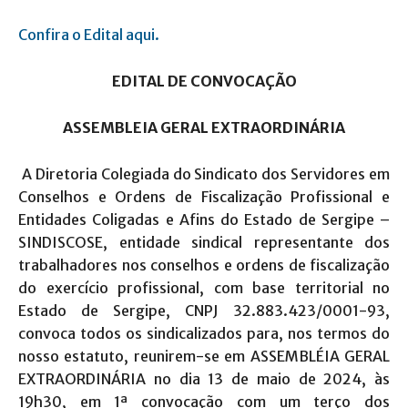
Confira o Edital aqui.
EDITAL DE CONVOCAÇÃO
ASSEMBLEIA GERAL EXTRAORDINÁRIA
A Diretoria Colegiada do Sindicato dos Servidores em
Conselhos e Ordens de Fiscalização Profissional e
Entidades Coligadas e Afins do Estado de Sergipe –
SINDISCOSE, entidade sindical representante dos
trabalhadores nos conselhos e ordens de fiscalização
do exercício profissional, com base territorial no
Estado de Sergipe, CNPJ 32.883.423/0001-93,
convoca todos os sindicalizados para, nos termos do
nosso estatuto, reunirem-se em ASSEMBLÉIA GERAL
EXTRAORDINÁRIA no dia 13 de maio de 2024, às
19h30, em 1ª convocação com um terço dos