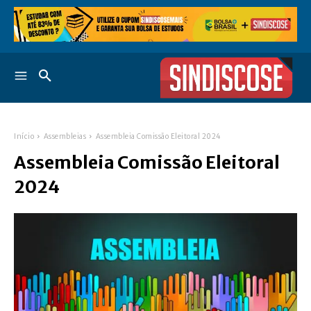
Início
Assembleias
Assembleia Comissão Eleitoral 2024
Assembleia Comissão Eleitoral
2024