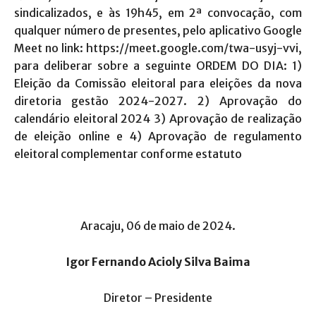
sindicalizados, e às 19h45, em 2ª convocação, com
qualquer número de presentes, pelo aplicativo Google
Meet no link: https://meet.google.com/twa-usyj-vvi,
para deliberar sobre a seguinte ORDEM DO DIA: 1)
Eleição da Comissão eleitoral para eleições da nova
diretoria gestão 2024-2027. 2) Aprovação do
calendário eleitoral 2024 3) Aprovação de realização
de eleição online e 4) Aprovação de regulamento
eleitoral complementar conforme estatuto
Aracaju, 06 de maio de 2024.
Igor Fernando Acioly Silva Baima
Diretor – Presidente