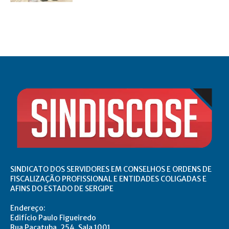
SINDICATO DOS SERVIDORES EM CONSELHOS E ORDENS DE
FISCALIZAÇÃO PROFISSIONAL E ENTIDADES COLIGADAS E
AFINS DO ESTADO DE SERGIPE
Endereço:
Edifício Paulo Figueiredo
Rua Pacatuba, 254, Sala 1001