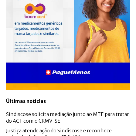
Últimas notícias
Sindiscose solicita mediação junto ao MTE para tratar
do ACT com o CRMV-SE
Justiça atende ação do Sindiscose e reconhece