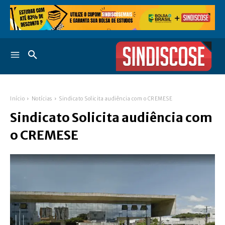
Início
Notícias
Sindicato Solicita audiência com o CREMESE
Sindicato Solicita audiência com
o CREMESE