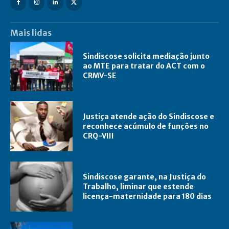
Mais lidas
Sindiscose solicita mediação junto
ao MTE para tratar do ACT com o
CRMV-SE
Justiça atende ação do Sindiscose e
reconhece acúmulo de funções no
CRQ-VIII
Sindiscose garante, na Justiça do
Trabalho, liminar que estende
licença-maternidade para 180 dias