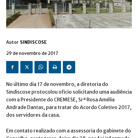
Autor
SINDISCOSE
29 de novembro de 2017
No último dia 17 de novembro, a diretoria do
Sindiscose protocolou oficio solicitando uma audiência
com a Presidente do CREMESE, Srª Rosa Amélia
Andrade Dantas, para tratar do Acordo Coletivo 2017,
dos servidores da casa.
Em contato realizado com a assessoria do gabinete do