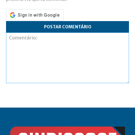
Comentário: