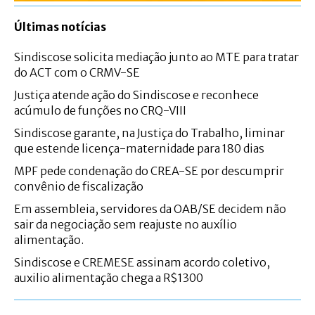
Últimas notícias
Sindiscose solicita mediação junto ao MTE para tratar
do ACT com o CRMV-SE
Justiça atende ação do Sindiscose e reconhece
acúmulo de funções no CRQ-VIII
Sindiscose garante, na Justiça do Trabalho, liminar
que estende licença-maternidade para 180 dias
MPF pede condenação do CREA-SE por descumprir
convênio de fiscalização
Em assembleia, servidores da OAB/SE decidem não
sair da negociação sem reajuste no auxílio
alimentação.
Sindiscose e CREMESE assinam acordo coletivo,
auxilio alimentação chega a R$1300