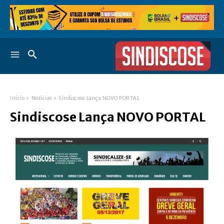
Início
Notícias
Sindiscose Lança NOVO PORTAL
Sindiscose Lança NOVO PORTAL