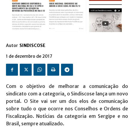
Autor
SINDISCOSE
1 de dezembro de 2017
Com o objetivo de melhorar a comunicação do
sindicato com a categoria, o Sindiscose lança um novo
portal. O Site vai ser um dos elos de comunicação
sobre tudo o que ocorre nos Conselhos e Ordens de
Fiscalização. Notícias da categoria em Sergipe e no
Brasil, sempre atualizado.