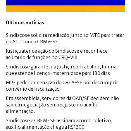
Últimas notícias
Sindiscose solicita mediação junto ao MTE para tratar
do ACT com o CRMV-SE
Justiça atende ação do Sindiscose e reconhece
acúmulo de funções no CRQ-VIII
Sindiscose garante, na Justiça do Trabalho, liminar
que estende licença-maternidade para 180 dias
MPF pede condenação do CREA-SE por descumprir
convênio de fiscalização
Em assembleia, servidores da OAB/SE decidem não
sair da negociação sem reajuste no auxílio
alimentação.
Sindiscose e CREMESE assinam acordo coletivo,
auxilio alimentação chega a R$1300