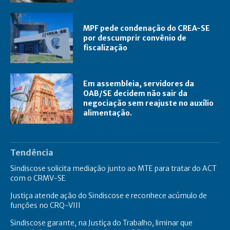
MPF pede condenação do CREA-SE
por descumprir convênio de
fiscalização
Em assembleia, servidores da
OAB/SE decidem não sair da
negociação sem reajuste no auxílio
alimentação.
Tendência
Sindiscose solicita mediação junto ao MTE para tratar do ACT
com o CRMV-SE
Justiça atende ação do Sindiscose e reconhece acúmulo de
funções no CRQ-VIII
Sindiscose garante, na Justiça do Trabalho, liminar que