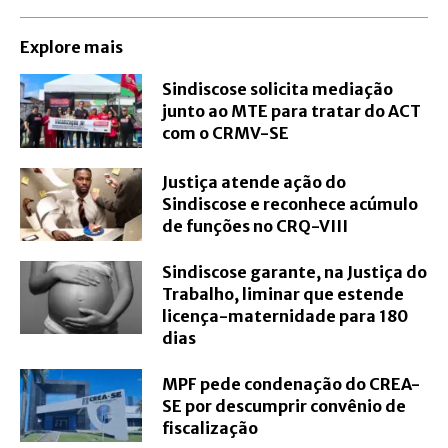
Explore mais
Sindiscose solicita mediação
junto ao MTE para tratar do ACT
com o CRMV-SE
Justiça atende ação do
Sindiscose e reconhece acúmulo
de funções no CRQ-VIII
Sindiscose garante, na Justiça do
Trabalho, liminar que estende
licença-maternidade para 180
dias
MPF pede condenação do CREA-
SE por descumprir convênio de
fiscalização