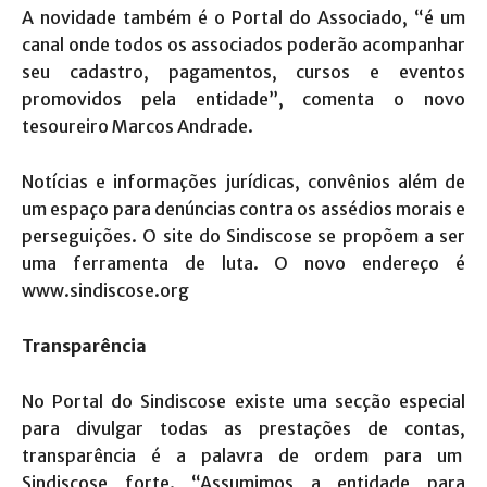
A novidade também é o Portal do Associado, “é um
canal onde todos os associados poderão acompanhar
seu cadastro, pagamentos, cursos e eventos
promovidos pela entidade”, comenta o novo
tesoureiro Marcos Andrade.
Notícias e informações jurídicas, convênios além de
um espaço para denúncias contra os assédios morais e
perseguições. O site do Sindiscose se propõem a ser
uma ferramenta de luta. O novo endereço é
www.sindiscose.org
Transparência
No Portal do Sindiscose existe uma secção especial
para divulgar todas as prestações de contas,
transparência é a palavra de ordem para um
Sindiscose forte. “Assumimos a entidade para