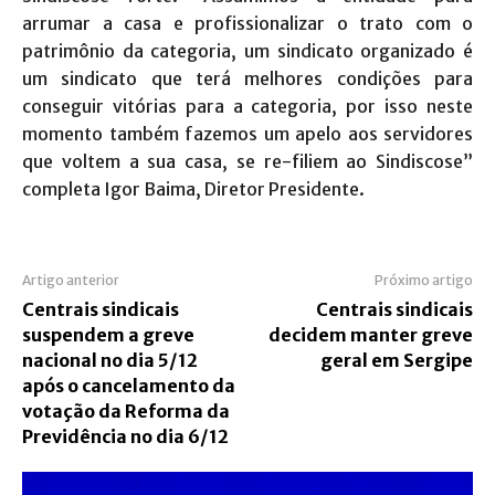
arrumar a casa e profissionalizar o trato com o
patrimônio da categoria, um sindicato organizado é
um sindicato que terá melhores condições para
conseguir vitórias para a categoria, por isso neste
momento também fazemos um apelo aos servidores
que voltem a sua casa, se re-filiem ao Sindiscose”
completa Igor Baima, Diretor Presidente.
Artigo anterior
Próximo artigo
Centrais sindicais
Centrais sindicais
suspendem a greve
decidem manter greve
nacional no dia 5/12
geral em Sergipe
após o cancelamento da
votação da Reforma da
Previdência no dia 6/12