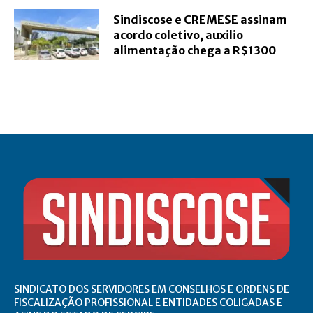
Sindiscose e CREMESE assinam
acordo coletivo, auxilio
alimentação chega a R$1300
SINDICATO DOS SERVIDORES EM CONSELHOS E ORDENS DE
FISCALIZAÇÃO PROFISSIONAL E ENTIDADES COLIGADAS E