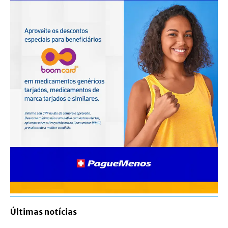
Últimas notícias