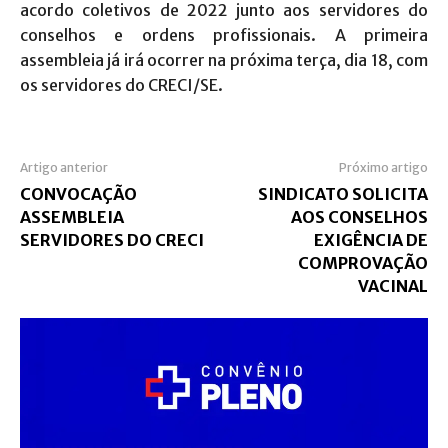
acordo coletivos de 2022 junto aos servidores do
conselhos e ordens profissionais. A primeira
assembleia já irá ocorrer na próxima terça, dia 18, com
os servidores do CRECI/SE.
Artigo anterior
Próximo artigo
CONVOCAÇÃO
SINDICATO SOLICITA
ASSEMBLEIA
AOS CONSELHOS
SERVIDORES DO CRECI
EXIGÊNCIA DE
COMPROVAÇÃO
VACINAL