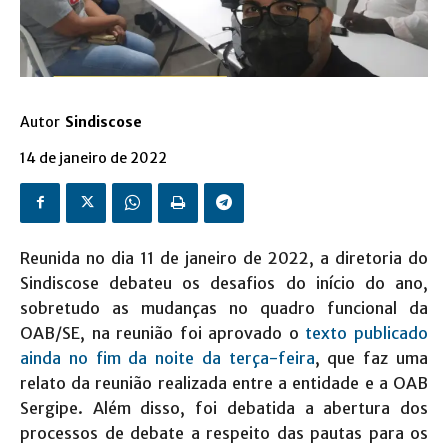
Autor
Sindiscose
14 de janeiro de 2022
Reunida no dia 11 de janeiro de 2022, a diretoria do
Sindiscose debateu os desafios do início do ano,
sobretudo as mudanças no quadro funcional da
OAB/SE, na reunião foi aprovado o
texto publicado
ainda no fim da noite da terça-feira
, que faz uma
relato da reunião realizada entre a entidade e a OAB
Sergipe. Além disso, foi debatida a abertura dos
processos de debate a respeito das pautas para os