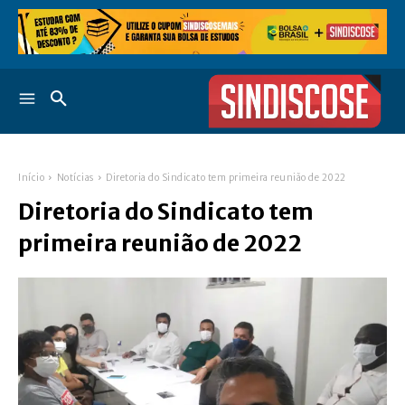
Início
Notícias
Diretoria do Sindicato tem primeira reunião de 2022
Diretoria do Sindicato tem
primeira reunião de 2022