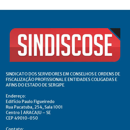
SINDICATO DOS SERVIDORES EM CONSELHOS E ORDENS DE
FISCALIZAÇÃO PROFISSIONAL E ENTIDADES COLIGADAS E
AFINS DO ESTADO DE SERGIPE
Endereço:
Edifício Paulo Figueiredo
Rua Pacatuba, 254, Sala 1001
Centro | ARACAJU – SE
CEP 49010-050
Contato: