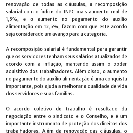
renovação de todas as cláusulas, a recomposição
salarial com o índice do INPC mais aumento real de
1,5%, e o aumento no pagamento do auxílio
alimentação em 12,5%, fazem com que este acordo
seja considerado um avanço para a categoria.
A recomposição salarial é fundamental para garantir
que os servidores tenham seus salários atualizados de
acordo com a inflação, mantendo assim o poder
aquisitivo dos trabalhadores. Além disso, o aumento
no pagamento do auxílio alimentação é uma conquista
importante, pois ajuda a melhorar a qualidade de vida
dos servidores e suas famílias.
O acordo coletivo de trabalho é resultado da
negociação entre o sindicato e o Conselho, e é um
importante instrumento de proteção dos direitos dos
trabalhadores. Além da renovação das cláusulas, o