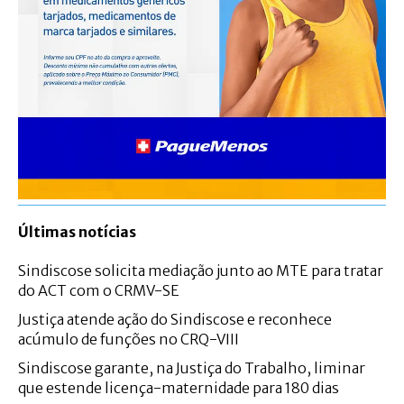
Últimas notícias
Sindiscose solicita mediação junto ao MTE para tratar
do ACT com o CRMV-SE
Justiça atende ação do Sindiscose e reconhece
acúmulo de funções no CRQ-VIII
Sindiscose garante, na Justiça do Trabalho, liminar
que estende licença-maternidade para 180 dias