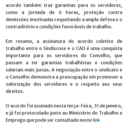
acordo também traz garantias para os servidores,
como a jornada de 6 horas, proteção contra
demissões imotivadas respeitando a ampla defesa e o
contraditório e condições favoráveis de trabalho.
Em resumo, a assinatura do acordo coletivo de
trabalho entre o Sindiscose e o CAU é uma conquista
importante para os servidores do Conselho, que
passam a ter garantias trabalhistas e condições
salariais mais justas. A negociação entre o sindicato e
o Conselho demonstra a preocupação em promover a
valorização dos servidores e o respeito aos seus
direitos.
O acordo foi assinado nesta terça-feira, 31 de janeiro,
e já foi protocolado junto ao Ministério do Trabalho e
Emprego que pode ser consultado neste
link