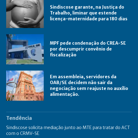
Sindiscose garante, na Justiça do
Trabalho, liminar que estende
licença-maternidade para 180 dias
MPF pede condenação do CREA-SE
por descumprir convênio de
fiscalização
Em assembleia, servidores da
OAB/SE decidem não sair da
negociação sem reajuste no auxílio
alimentação.
Tendência
Sindiscose solicita mediação junto ao MTE para tratar do ACT
com o CRMV-SE