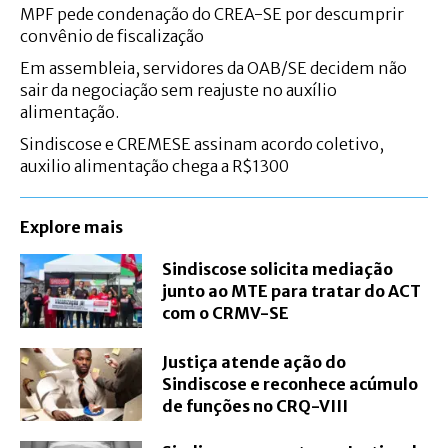
MPF pede condenação do CREA-SE por descumprir
convênio de fiscalização
Em assembleia, servidores da OAB/SE decidem não
sair da negociação sem reajuste no auxílio
alimentação.
Sindiscose e CREMESE assinam acordo coletivo,
auxilio alimentação chega a R$1300
Explore mais
Sindiscose solicita mediação
junto ao MTE para tratar do ACT
com o CRMV-SE
Justiça atende ação do
Sindiscose e reconhece acúmulo
de funções no CRQ-VIII