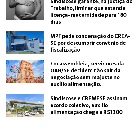
Sindiscose garante, na Justiça do
Trabalho, liminar que estende
licença-maternidade para 180
dias
MPF pede condenação do CREA-
SE por descumprir convênio de
fiscalização
Em assembleia, servidores da
OAB/SE decidem não sair da
negociação sem reajuste no
auxílio alimentação.
Sindiscose e CREMESE assinam
acordo coletivo, auxilio
alimentação chega a R$1300