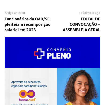
Artigo anterior
Próximo artigo
Funcionários da OAB/SE
EDITAL DE
pleiteiam recomposição
CONVOCAÇÃO –
salarial em 2023
ASSEMBLEIA GERAL