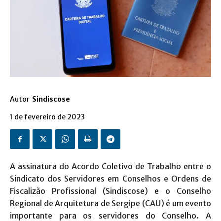
Autor
Sindiscose
1 de fevereiro de 2023
A assinatura do Acordo Coletivo de Trabalho entre o
Sindicato dos Servidores em Conselhos e Ordens de
Fiscalizão Profissional (Sindiscose) e o Conselho
Regional de Arquitetura de Sergipe (CAU) é um evento
importante para os servidores do Conselho. A