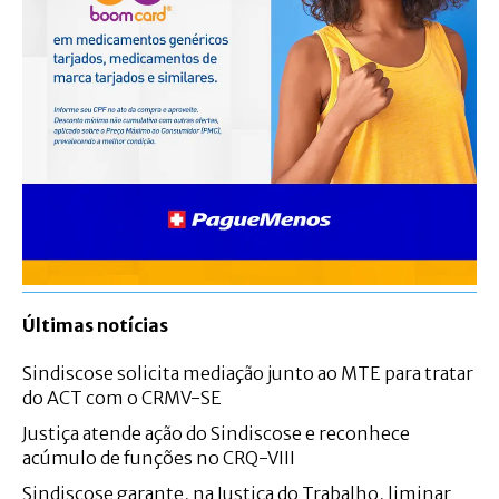
Últimas notícias
Sindiscose solicita mediação junto ao MTE para tratar
do ACT com o CRMV-SE
Justiça atende ação do Sindiscose e reconhece
acúmulo de funções no CRQ-VIII
Sindiscose garante, na Justiça do Trabalho, liminar