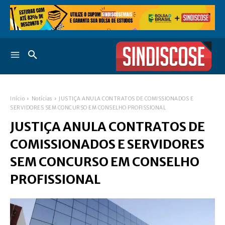
Início
Notícias
JUSTIÇA ANULA CONTRATOS DE COMISSIONADOS E
SERVIDORES SEM CONCURSO EM CONSELHO PROFISSIONAL
JUSTIÇA ANULA CONTRATOS DE
COMISSIONADOS E SERVIDORES
SEM CONCURSO EM CONSELHO
PROFISSIONAL