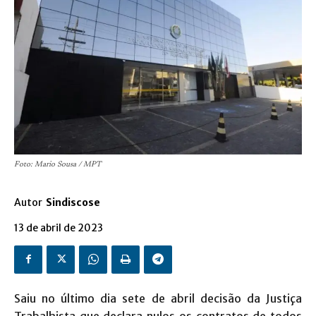
Foto: Mario Sousa / MPT
Autor
Sindiscose
13 de abril de 2023
Saiu no último dia sete de abril decisão da Justiça
Trabalhista que declara nulos os contratos de todos