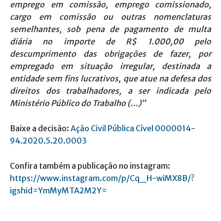
emprego em comissão, emprego comissionado,
cargo em comissão ou outras nomenclaturas
semelhantes, sob pena de pagamento de multa
diária no importe de R$ 1.000,00 pelo
descumprimento das obrigações de fazer, por
empregado em situação irregular, destinada a
entidade sem fins lucrativos, que atue na defesa dos
direitos dos trabalhadores, a ser indicada pelo
Ministério Público do Trabalho (…)”
Baixe a decisão:
Ação Civil Pública Cível 0000014-
94.2020.5.20.0003
Confira também a publicação no instagram:
https://www.instagram.com/p/Cq_H-wiMX8B/?
igshid=YmMyMTA2M2Y=