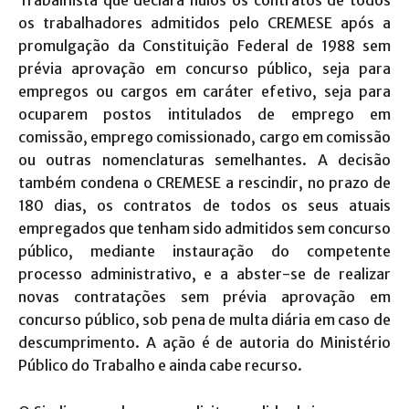
os trabalhadores admitidos pelo CREMESE após a
promulgação da Constituição Federal de 1988 sem
prévia aprovação em concurso público, seja para
empregos ou cargos em caráter efetivo, seja para
ocuparem postos intitulados de emprego em
comissão, emprego comissionado, cargo em comissão
ou outras nomenclaturas semelhantes. A decisão
também condena o CREMESE a rescindir, no prazo de
180 dias, os contratos de todos os seus atuais
empregados que tenham sido admitidos sem concurso
público, mediante instauração do competente
processo administrativo, e a abster-se de realizar
novas contratações sem prévia aprovação em
concurso público, sob pena de multa diária em caso de
descumprimento. A ação é de autoria do Ministério
Público do Trabalho e ainda cabe recurso.