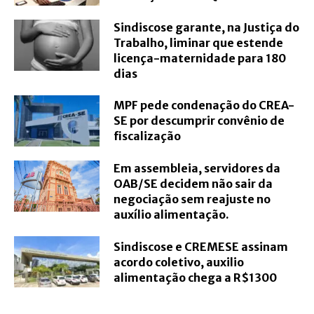
Sindiscose garante, na Justiça do
Trabalho, liminar que estende
licença-maternidade para 180
dias
MPF pede condenação do CREA-
SE por descumprir convênio de
fiscalização
Em assembleia, servidores da
OAB/SE decidem não sair da
negociação sem reajuste no
auxílio alimentação.
Sindiscose e CREMESE assinam
acordo coletivo, auxilio
alimentação chega a R$1300