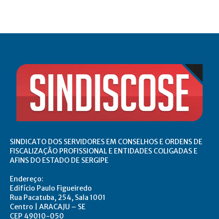
SINDICATO DOS SERVIDORES EM CONSELHOS E ORDENS DE
FISCALIZAÇÃO PROFISSIONAL E ENTIDADES COLIGADAS E
AFINS DO ESTADO DE SERGIPE
Endereço:
Edifício Paulo Figueiredo
Rua Pacatuba, 254, Sala 1001
Centro | ARACAJU – SE
CEP 49010-050