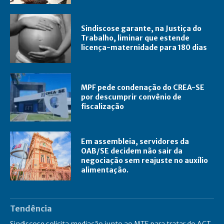
Sindiscose garante, na Justiça do
Trabalho, liminar que estende
licença-maternidade para 180 dias
MPF pede condenação do CREA-SE
por descumprir convênio de
fiscalização
Em assembleia, servidores da
OAB/SE decidem não sair da
negociação sem reajuste no auxílio
alimentação.
Tendência