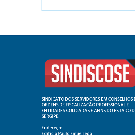
Comentário:
SINDICATO DOS SERVIDORES EM CONSELHOS 
ORDENS DE FISCALIZAÇÃO PROFISSIONAL E
ENTIDADES COLIGADAS E AFINS DO ESTADO D
SERGIPE
Endereço:
Edifício Paulo Figueiredo