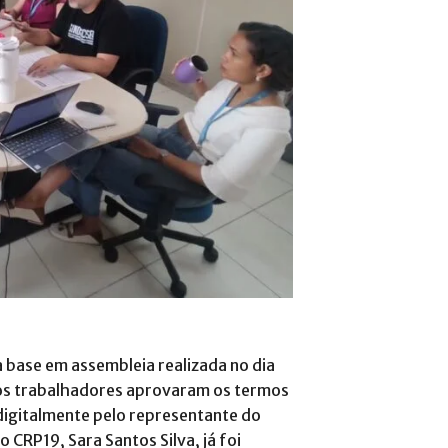
 base em assembleia realizada no dia
 os trabalhadores aprovaram os termos
digitalmente pelo representante do
o CRP19, Sara Santos Silva, já foi