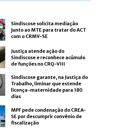
Sindiscose solicita mediação
junto ao MTE para tratar do ACT
com o CRMV-SE
Justiça atende ação do
Sindiscose e reconhece acúmulo
de funções no CRQ-VIII
Sindiscose garante, na Justiça do
Trabalho, liminar que estende
licença-maternidade para 180
dias
MPF pede condenação do CREA-
SE por descumprir convênio de
fiscalização