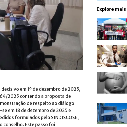
Explore mais
o decisivo em 1º de dezembro de 2025,
 164/2025 contendo a proposta de
monstração de respeito ao diálogo
niu-se em 18 de dezembro de 2025 e
pedidos formulados pelo SINDISCOSE,
do conselho.
Este passo foi