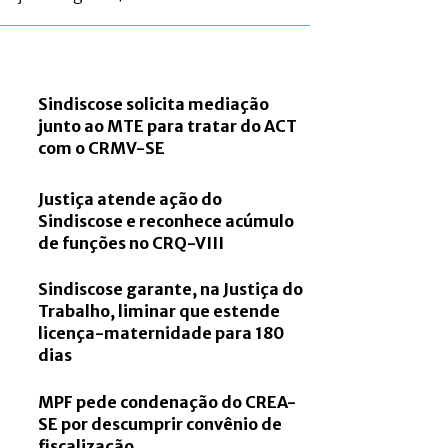
Sindiscose solicita mediação
junto ao MTE para tratar do ACT
com o CRMV-SE
Justiça atende ação do
Sindiscose e reconhece acúmulo
de funções no CRQ-VIII
Sindiscose garante, na Justiça do
Trabalho, liminar que estende
licença-maternidade para 180
dias
MPF pede condenação do CREA-
SE por descumprir convênio de
fiscalização