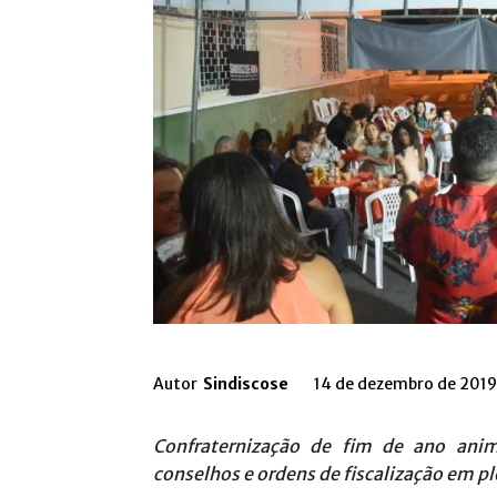
Autor
Sindiscose
14 de dezembro de 2019
Confraternização de fim de ano anim
conselhos e ordens de fiscalização em pl