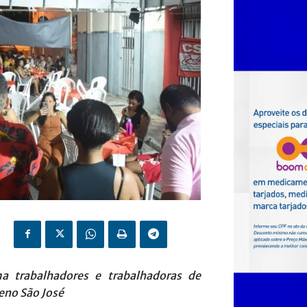
a trabalhadores e trabalhadoras de
eno São José