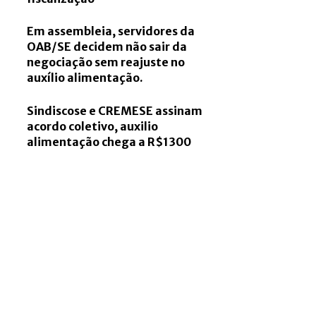
Em assembleia, servidores da
OAB/SE decidem não sair da
negociação sem reajuste no
auxílio alimentação.
Sindiscose e CREMESE assinam
acordo coletivo, auxilio
alimentação chega a R$1300