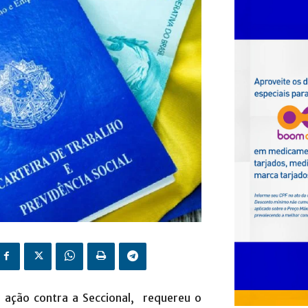
ação contra a Seccional, requereu o