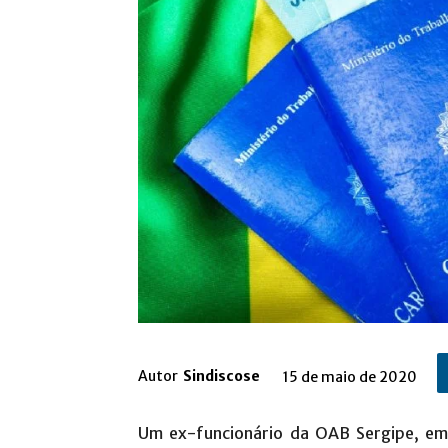
Autor
Sindiscose
15 de maio de 2020
Um ex-funcionário da OAB Sergipe, em 