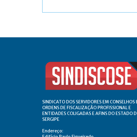
Comentário:
SINDICATO DOS SERVIDORES EM CONSELHOS 
ORDENS DE FISCALIZAÇÃO PROFISSIONAL E
ENTIDADES COLIGADAS E AFINS DO ESTADO D
SERGIPE
Endereço:
Edifício Paulo Figueiredo