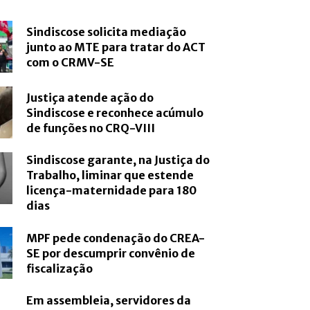
Sindiscose solicita mediação
junto ao MTE para tratar do ACT
com o CRMV-SE
Justiça atende ação do
Sindiscose e reconhece acúmulo
de funções no CRQ-VIII
Sindiscose garante, na Justiça do
Trabalho, liminar que estende
licença-maternidade para 180
dias
MPF pede condenação do CREA-
SE por descumprir convênio de
fiscalização
Em assembleia, servidores da