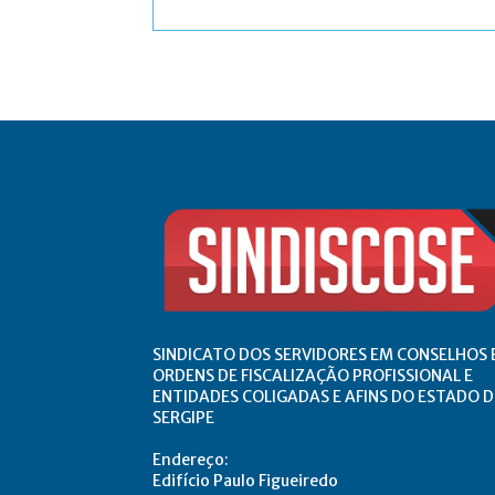
Comentário:
SINDICATO DOS SERVIDORES EM CONSELHOS 
ORDENS DE FISCALIZAÇÃO PROFISSIONAL E
ENTIDADES COLIGADAS E AFINS DO ESTADO D
SERGIPE
Endereço:
Edifício Paulo Figueiredo