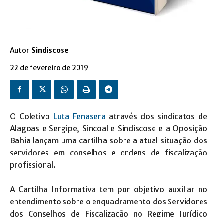
Autor
Sindiscose
22 de fevereiro de 2019
O Coletivo
Luta Fenasera
através dos sindicatos de
Alagoas e Sergipe, Sincoal e Sindiscose e a Oposição
Bahia lançam uma cartilha sobre a atual situação dos
servidores em conselhos e ordens de fiscalização
profissional.
A Cartilha Informativa tem por objetivo auxiliar no
entendimento sobre o enquadramento dos Servidores
dos Conselhos de Fiscalização no Regime Jurídico