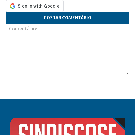
Comentário: