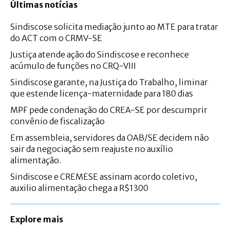
Últimas notícias
Sindiscose solicita mediação junto ao MTE para tratar
do ACT com o CRMV-SE
Justiça atende ação do Sindiscose e reconhece
acúmulo de funções no CRQ-VIII
Sindiscose garante, na Justiça do Trabalho, liminar
que estende licença-maternidade para 180 dias
MPF pede condenação do CREA-SE por descumprir
convênio de fiscalização
Em assembleia, servidores da OAB/SE decidem não
sair da negociação sem reajuste no auxílio
alimentação.
Sindiscose e CREMESE assinam acordo coletivo,
auxilio alimentação chega a R$1300
Explore mais