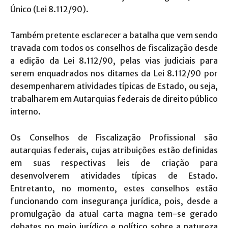
Único (Lei 8.112/90).
Também pretente esclarecer a batalha que vem sendo
travada com todos os conselhos de fiscalização desde
a edição da Lei 8.112/90, pelas vias judiciais para
serem enquadrados nos ditames da Lei 8.112/90 por
desempenharem atividades típicas de Estado, ou seja,
trabalharem em Autarquias federais de direito público
interno.
Os Conselhos de Fiscalização Profissional são
autarquias federais, cujas atribuições estão definidas
em suas respectivas leis de criação para
desenvolverem atividades típicas de Estado.
Entretanto, no momento, estes conselhos estão
funcionando com insegurança jurídica, pois, desde a
promulgação da atual carta magna tem-se gerado
debates no meio jurídico e político sobre a natureza