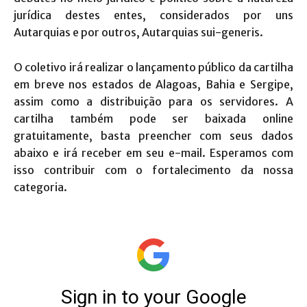
jurídica destes entes, considerados por uns
Autarquias e por outros, Autarquias sui-generis.
O coletivo irá realizar o lançamento público da cartilha
em breve nos estados de Alagoas, Bahia e Sergipe,
assim como a distribuição para os servidores. A
cartilha também pode ser baixada online
gratuitamente, basta preencher com seus dados
abaixo e irá receber em seu e-mail. Esperamos com
isso contribuir com o fortalecimento da nossa
categoria.