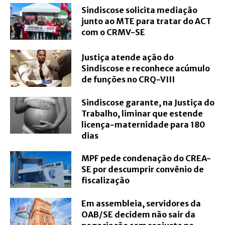
Sindiscose solicita mediação
junto ao MTE para tratar do ACT
com o CRMV-SE
Justiça atende ação do
Sindiscose e reconhece acúmulo
de funções no CRQ-VIII
Sindiscose garante, na Justiça do
Trabalho, liminar que estende
licença-maternidade para 180
dias
MPF pede condenação do CREA-
SE por descumprir convênio de
fiscalização
Em assembleia, servidores da
OAB/SE decidem não sair da